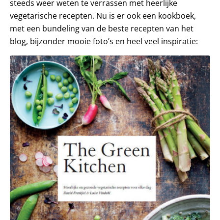
steeds weer weten te verrassen met heerlijke
vegetarische recepten. Nu is er ook een kookboek,
met een bundeling van de beste recepten van het
blog, bijzonder mooie foto’s en heel veel inspiratie: