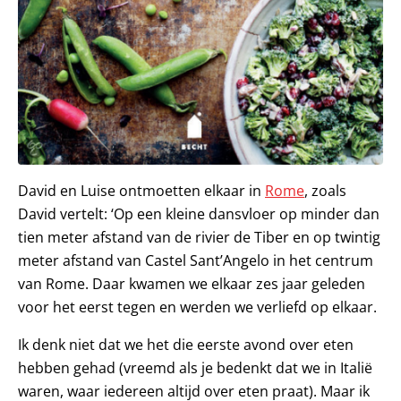
David en Luise ontmoetten elkaar in
Rome
, zoals
David vertelt: ‘Op een kleine dansvloer op minder dan
tien meter afstand van de rivier de Tiber en op twintig
meter afstand van Castel Sant’Angelo in het centrum
van Rome. Daar kwamen we elkaar zes jaar geleden
voor het eerst tegen en werden we verliefd op elkaar.
Ik denk niet dat we het die eerste avond over eten
hebben gehad (vreemd als je bedenkt dat we in Italië
waren, waar iedereen altijd over eten praat). Maar ik