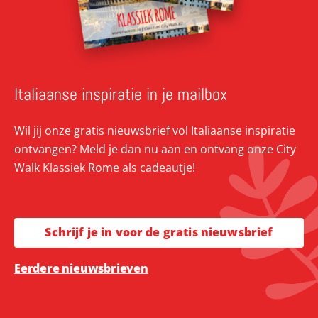
Italiaanse inspiratie in je mailbox
Wil jij onze gratis nieuwsbrief vol Italiaanse inspiratie
ontvangen? Meld je dan nu aan en ontvang onze City
Walk Klassiek Rome als cadeautje!
Schrijf je in voor de gratis nieuwsbrief
Eerdere nieuwsbrieven