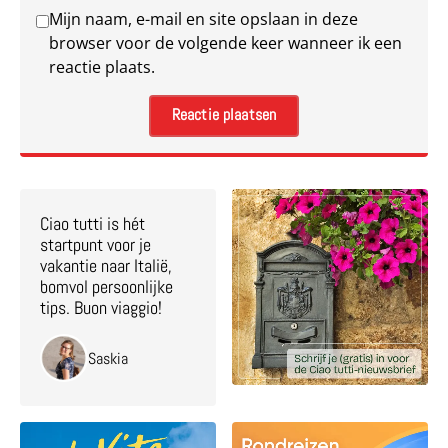
Mijn naam, e-mail en site opslaan in deze
browser voor de volgende keer wanneer ik een
reactie plaats.
Ciao tutti is hét
startpunt voor je
vakantie naar Italië,
bomvol persoonlijke
tips. Buon viaggio!
Saskia