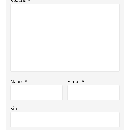
Reactie
*
Naam
*
E-mail
*
Site