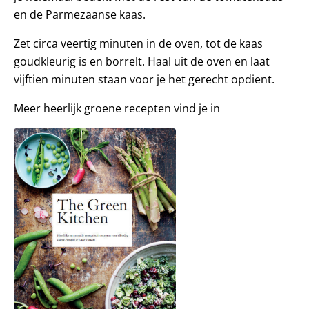
en de Parmezaanse kaas.
Zet circa veertig minuten in de oven, tot de kaas
goudkleurig is en borrelt. Haal uit de oven en laat
vijftien minuten staan voor je het gerecht opdient.
Meer heerlijk groene recepten vind je in