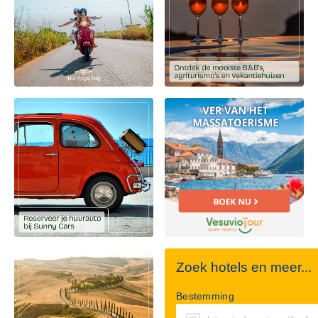
Zoek hotels en meer...
Bestemming