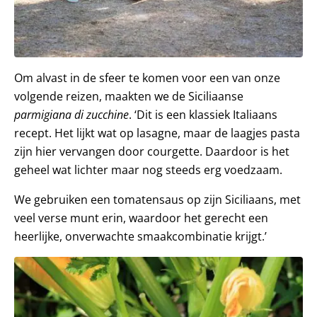
Om alvast in de sfeer te komen voor een van onze
volgende reizen, maakten we de Siciliaanse
parmigiana di zucchine
. ‘Dit is een klassiek Italiaans
recept. Het lijkt wat op lasagne, maar de laagjes pasta
zijn hier vervangen door courgette. Daardoor is het
geheel wat lichter maar nog steeds erg voedzaam.
We gebruiken een tomatensaus op zijn Siciliaans, met
veel verse munt erin, waardoor het gerecht een
heerlijke, onverwachte smaakcombinatie krijgt.’