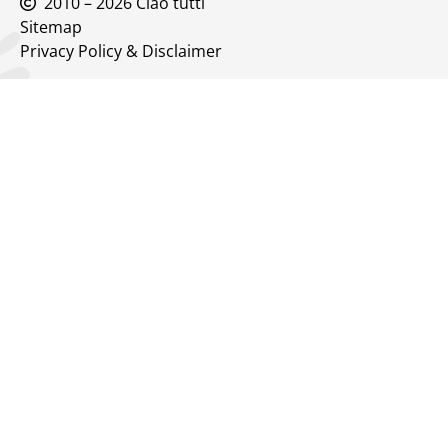
2010 – 2026 Ciao tutti
Sitemap
Privacy Policy & Disclaimer