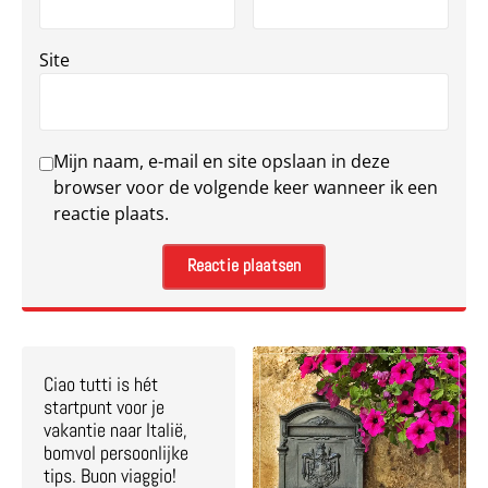
Site
Mijn naam, e-mail en site opslaan in deze
browser voor de volgende keer wanneer ik een
reactie plaats.
Ciao tutti is hét
startpunt voor je
vakantie naar Italië,
bomvol persoonlijke
tips. Buon viaggio!