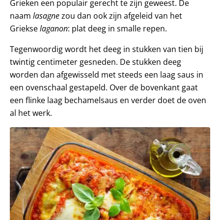
Grieken een populair gerecht te zijn geweest. De
naam
lasagne
zou dan ook zijn afgeleid van het
Griekse
laganon
: plat deeg in smalle repen.
Tegenwoordig wordt het deeg in stukken van tien bij
twintig centimeter gesneden. De stukken deeg
worden dan afgewisseld met steeds een laag saus in
een ovenschaal gestapeld. Over de bovenkant gaat
een flinke laag bechamelsaus en verder doet de oven
al het werk.