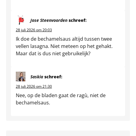
Jose Steenvoorden
schreef:
28 juli 2026 om 20:03
Ik doe de bechamelsaus altijd tussen twee
vellen lasagna. Niet meteen op het gehakt.
Maar dat is dus niet gebruikelijk?
Saskia
schreef:
28 juli 2026 om 21:30
Nee, op de bladen gaat de ragù, niet de
bechamelsaus.