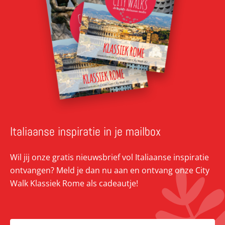
Italiaanse inspiratie in je mailbox
Wil jij onze gratis nieuwsbrief vol Italiaanse inspiratie
ontvangen? Meld je dan nu aan en ontvang onze City
Walk Klassiek Rome als cadeautje!