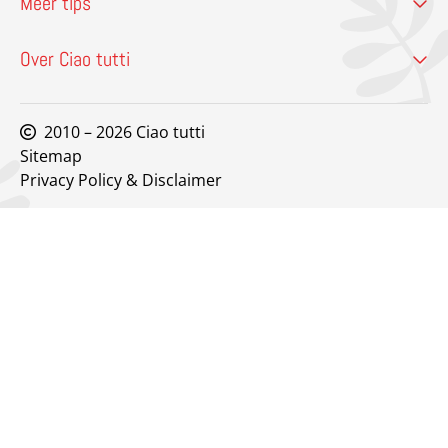
Meer tips
Over Ciao tutti
2010 – 2026 Ciao tutti
Sitemap
Privacy Policy & Disclaimer