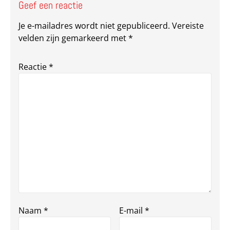
Geef een reactie
Je e-mailadres wordt niet gepubliceerd.
Vereiste
velden zijn gemarkeerd met
*
Reactie
*
Naam
*
E-mail
*