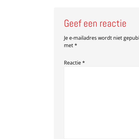
Geef een reactie
Je e-mailadres wordt niet gepub
met
*
Reactie
*