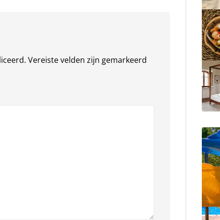
liceerd.
Vereiste velden zijn gemarkeerd