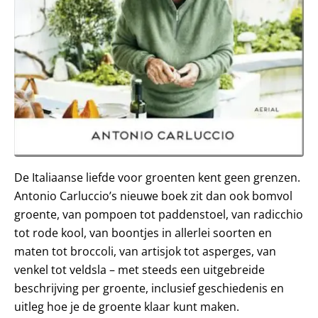
De Italiaanse liefde voor groenten kent geen grenzen.
Antonio Carluccio’s nieuwe boek zit dan ook bomvol
groente, van pompoen tot paddenstoel, van radicchio
tot rode kool, van boontjes in allerlei soorten en
maten tot broccoli, van artisjok tot asperges, van
venkel tot veldsla – met steeds een uitgebreide
beschrijving per groente, inclusief geschiedenis en
uitleg hoe je de groente klaar kunt maken.