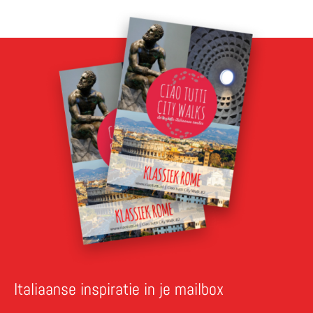
Italiaanse inspiratie in je mailbox