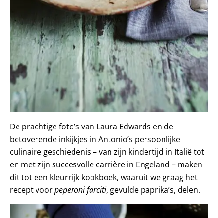
De prachtige foto’s van Laura Edwards en de
betoverende inkijkjes in Antonio’s persoonlijke
culinaire geschiedenis – van zijn kindertijd in Italië tot
en met zijn succesvolle carrière in Engeland – maken
dit tot een kleurrijk kookboek, waaruit we graag het
recept voor
peperoni farciti
, gevulde paprika’s, delen.