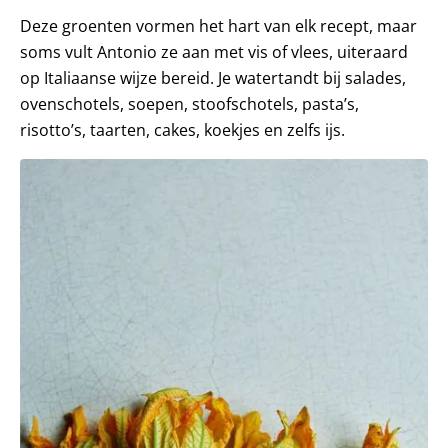
Deze groenten vormen het hart van elk recept, maar
soms vult Antonio ze aan met vis of vlees, uiteraard
op Italiaanse wijze bereid. Je watertandt bij salades,
ovenschotels, soepen, stoofschotels, pasta’s,
risotto’s, taarten, cakes, koekjes en zelfs ijs.