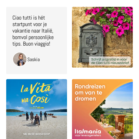
Ciao tutti is hét
startpunt voor je
vakantie naar Italië,
bomvol persoonlijke
tips. Buon viaggio!
Saskia