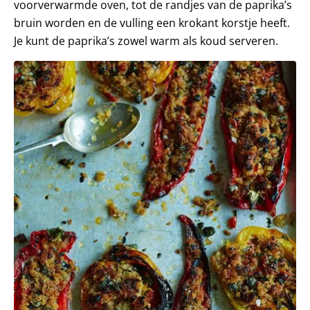
voorverwarmde oven, tot de randjes van de paprika’s
bruin worden en de vulling een krokant korstje heeft.
Je kunt de paprika’s zowel warm als koud serveren.