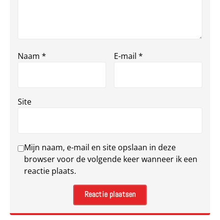
Naam
*
E-mail
*
Site
Mijn naam, e-mail en site opslaan in deze
browser voor de volgende keer wanneer ik een
reactie plaats.