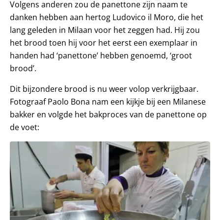
Volgens anderen zou de panettone zijn naam te
danken hebben aan hertog Ludovico il Moro, die het
lang geleden in Milaan voor het zeggen had. Hij zou
het brood toen hij voor het eerst een exemplaar in
handen had ‘panettone’ hebben genoemd, ‘groot
brood’.
Dit bijzondere brood is nu weer volop verkrijgbaar.
Fotograaf Paolo Bona nam een kijkje bij een Milanese
bakker en volgde het bakproces van de panettone op
de voet: