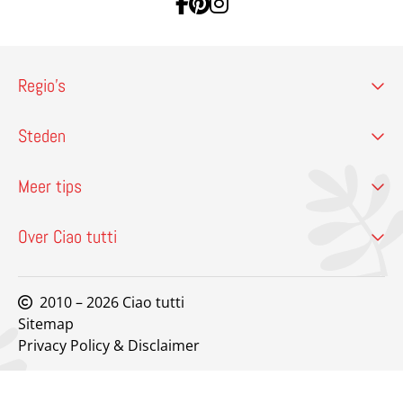
Ga naar Facebook
Ga naar Pinterest
Ga naar Instagram
Regio’s
Steden
Meer tips
Over Ciao tutti
2010 – 2026 Ciao tutti
Sitemap
Privacy Policy & Disclaimer