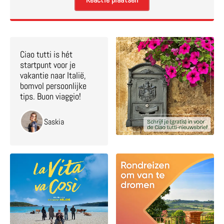
Ciao tutti is hét
startpunt voor je
vakantie naar Italië,
bomvol persoonlijke
tips. Buon viaggio!
Saskia