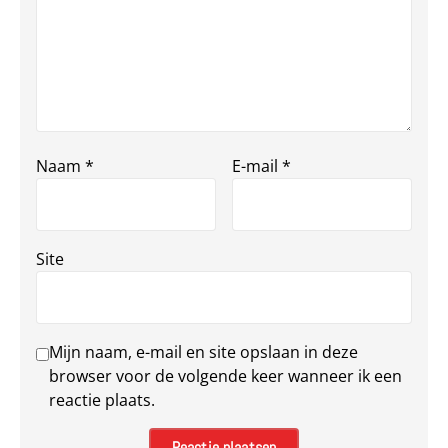
Naam
*
E-mail
*
Site
Mijn naam, e-mail en site opslaan in deze
browser voor de volgende keer wanneer ik een
reactie plaats.