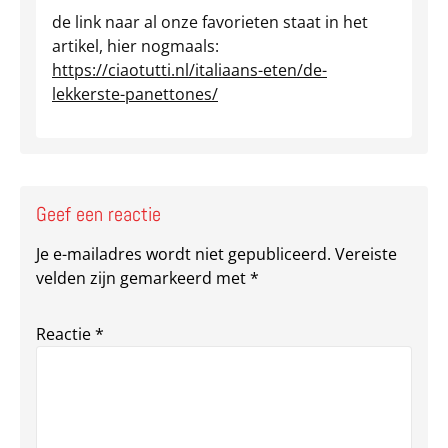
de link naar al onze favorieten staat in het
artikel, hier nogmaals:
https://ciaotutti.nl/italiaans-eten/de-
lekkerste-panettones/
Geef een reactie
Je e-mailadres wordt niet gepubliceerd.
Vereiste
velden zijn gemarkeerd met
*
Reactie
*