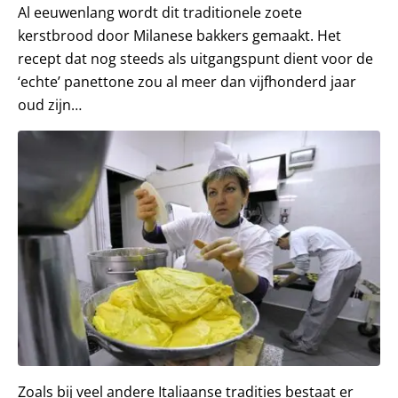
Al eeuwenlang wordt dit traditionele zoete
kerstbrood door Milanese bakkers gemaakt. Het
recept dat nog steeds als uitgangspunt dient voor de
‘echte’ panettone zou al meer dan vijfhonderd jaar
oud zijn…
Zoals bij veel andere Italiaanse tradities bestaat er