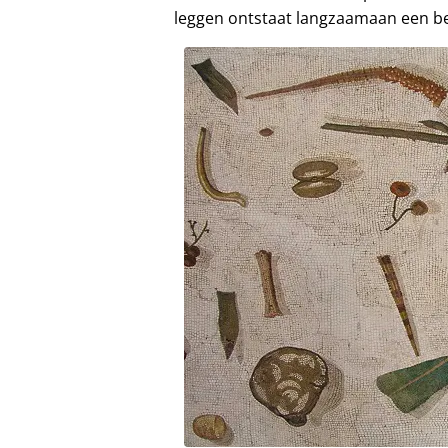
leggen ontstaat langzaamaan een b