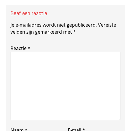
Geef een reactie
Je e-mailadres wordt niet gepubliceerd.
Vereiste
velden zijn gemarkeerd met
*
Reactie
*
Naam
*
E-mail
*