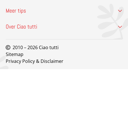
Meer tips
Over Ciao tutti
2010 – 2026 Ciao tutti
Sitemap
Privacy Policy & Disclaimer