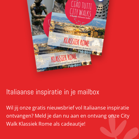
Italiaanse inspiratie in je mailbox
Wil jij onze gratis nieuwsbrief vol Italiaanse inspiratie
ontvangen? Meld je dan nu aan en ontvang onze City
Walk Klassiek Rome als cadeautje!