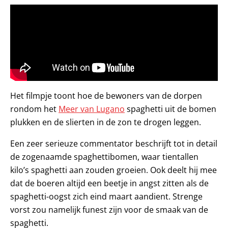
Het filmpje toont hoe de bewoners van de dorpen
rondom het
Meer van Lugano
spaghetti uit de bomen
plukken en de slierten in de zon te drogen leggen.
Een zeer serieuze commentator beschrijft tot in detail
de zogenaamde spaghettibomen, waar tientallen
kilo’s spaghetti aan zouden groeien. Ook deelt hij mee
dat de boeren altijd een beetje in angst zitten als de
spaghetti-oogst zich eind maart aandient. Strenge
vorst zou namelijk funest zijn voor de smaak van de
spaghetti.