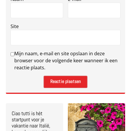
Site
Mijn naam, e-mail en site opslaan in deze
browser voor de volgende keer wanneer ik een
reactie plaats.
Ciao tutti is hét
startpunt voor je
vakantie naar Italië,