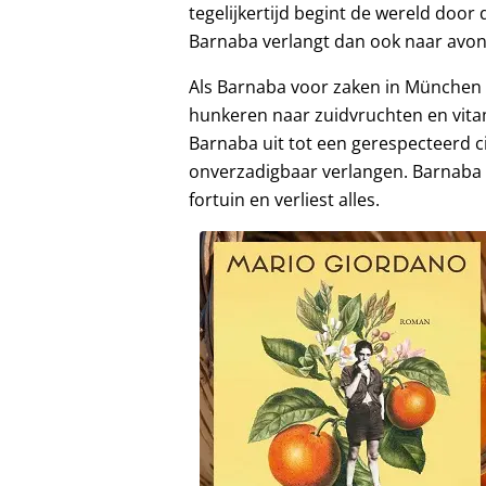
tegelijkertijd begint de wereld door 
Barnaba verlangt dan ook naar avon
Als Barnaba voor zaken in München i
hunkeren naar zuidvruchten en vita
Barnaba uit tot een gerespecteerd 
onverzadigbaar verlangen. Barnaba k
fortuin en verliest alles.