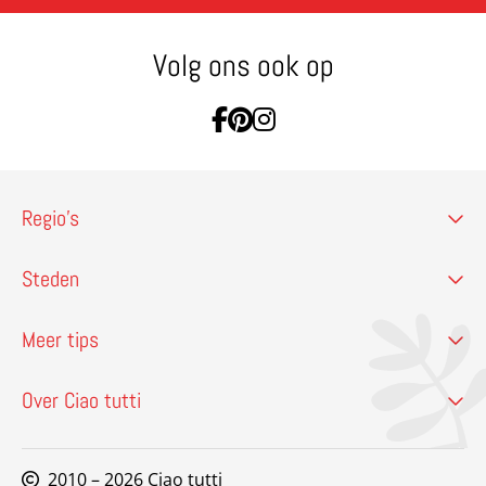
Volg ons ook op
Ga naar Facebook
Ga naar Pinterest
Ga naar Instagram
Regio’s
Steden
Meer tips
Over Ciao tutti
2010 – 2026 Ciao tutti