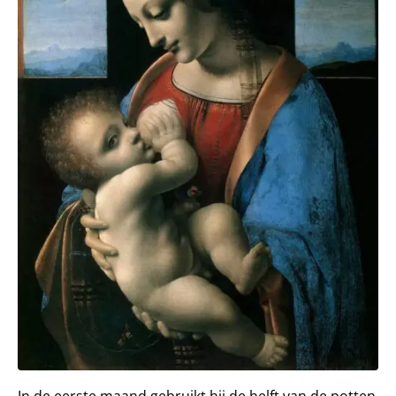
In de eerste maand gebruikt hij de helft van de potten