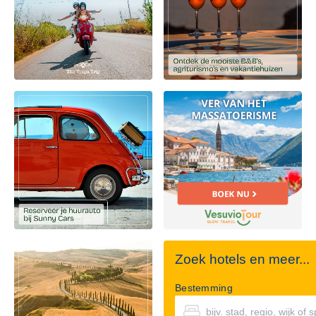
Zoek hotels en meer...
Bestemming