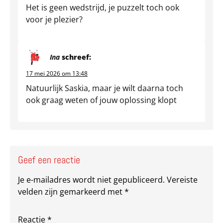
Het is geen wedstrijd, je puzzelt toch ook
voor je plezier?
Ina
schreef:
17 mei 2026 om 13:48
Natuurlijk Saskia, maar je wilt daarna toch
ook graag weten of jouw oplossing klopt
Geef een reactie
Je e-mailadres wordt niet gepubliceerd.
Vereiste
velden zijn gemarkeerd met
*
Reactie
*