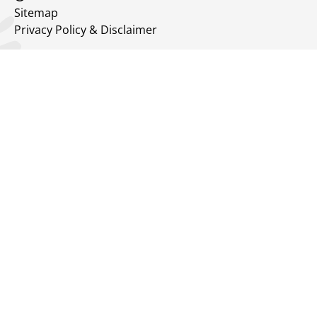
Sitemap
Privacy Policy & Disclaimer