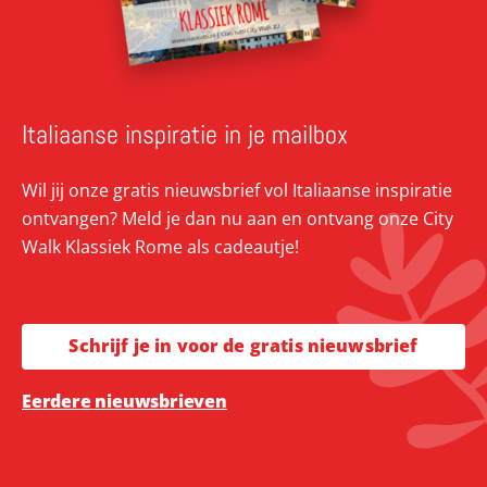
Italiaanse inspiratie in je mailbox
Wil jij onze gratis nieuwsbrief vol Italiaanse inspiratie
ontvangen? Meld je dan nu aan en ontvang onze City
Walk Klassiek Rome als cadeautje!
Schrijf je in voor de gratis nieuwsbrief
Eerdere nieuwsbrieven