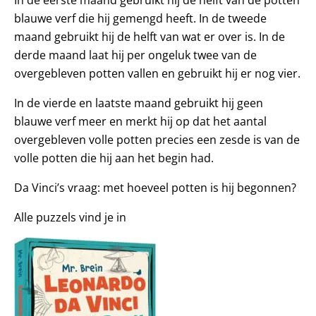
blauwe verf die hij gemengd heeft. In de tweede
maand gebruikt hij de helft van wat er over is. In de
derde maand laat hij per ongeluk twee van de
overgebleven potten vallen en gebruikt hij er nog vier.
In de vierde en laatste maand gebruikt hij geen
blauwe verf meer en merkt hij op dat het aantal
overgebleven volle potten precies een zesde is van de
volle potten die hij aan het begin had.
Da Vinci’s vraag: met hoeveel potten is hij begonnen?
Alle puzzels vind je in