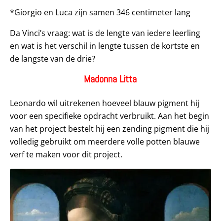
*Giorgio en Luca zijn samen 346 centimeter lang
Da Vinci’s vraag: wat is de lengte van iedere leerling
en wat is het verschil in lengte tussen de kortste en
de langste van de drie?
Madonna Litta
Leonardo wil uitrekenen hoeveel blauw pigment hij
voor een specifieke opdracht verbruikt. Aan het begin
van het project bestelt hij een zending pigment die hij
volledig gebruikt om meerdere volle potten blauwe
verf te maken voor dit project.