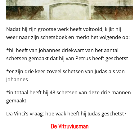
Nadat hij zijn grootse werk heeft voltooid, kijkt hij
weer naar zijn schetsboek en merkt het volgende op:
*hij heeft van Johannes driekwart van het aantal
schetsen gemaakt dat hij van Petrus heeft geschetst
*er zijn drie keer zoveel schetsen van Judas als van
Johannes
*in totaal heeft hij 48 schetsen van deze drie mannen
gemaakt
Da Vinci’s vraag: hoe vaak heeft hij Judas geschetst?
De Vitruviusman