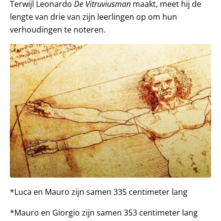
Terwijl Leonardo
De Vitruviusman
maakt, meet hij de
lengte van drie van zijn leerlingen op om hun
verhoudingen te noteren.
*Luca en Mauro zijn samen 335 centimeter lang
*Mauro en Giorgio zijn samen 353 centimeter lang