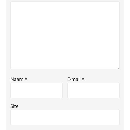
Naam
*
E-mail
*
Site