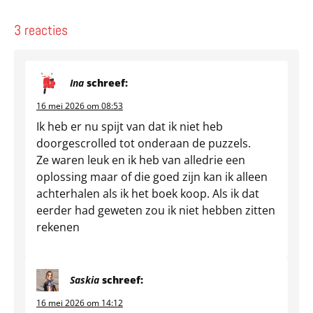
3 reacties
Ina
schreef:
16 mei 2026 om 08:53
Ik heb er nu spijt van dat ik niet heb
doorgescrolled tot onderaan de puzzels.
Ze waren leuk en ik heb van alledrie een
oplossing maar of die goed zijn kan ik alleen
achterhalen als ik het boek koop. Als ik dat
eerder had geweten zou ik niet hebben zitten
rekenen
Saskia
schreef:
16 mei 2026 om 14:12