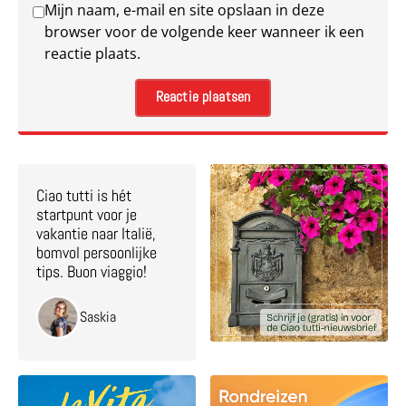
Mijn naam, e-mail en site opslaan in deze
browser voor de volgende keer wanneer ik een
reactie plaats.
Ciao tutti is hét
startpunt voor je
vakantie naar Italië,
bomvol persoonlijke
tips. Buon viaggio!
Saskia