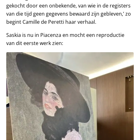
gekocht door een onbekende, van wie in de registers
van die tijd geen gegevens bewaard zijn gebleven,’ zo
begint Camille de Peretti haar verhaal.
Saskia is nu in Piacenza en mocht een reproductie
van dit eerste werk zien: