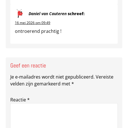
Daniel van Cauteren
schreef:
16 mei 2026 om 09:49
ontroerend prachtig !
Geef een reactie
Je e-mailadres wordt niet gepubliceerd.
Vereiste
velden zijn gemarkeerd met
*
Reactie
*