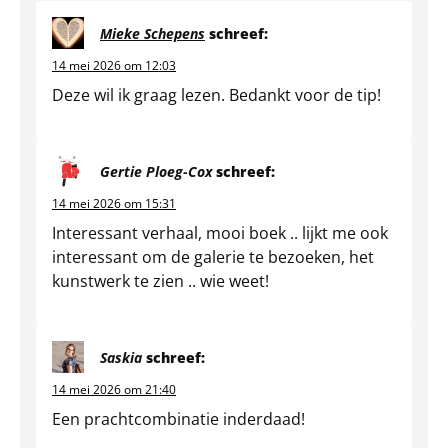
Mieke Schepens
schreef:
14 mei 2026 om 12:03
Deze wil ik graag lezen. Bedankt voor de tip!
Gertie Ploeg-Cox
schreef:
14 mei 2026 om 15:31
Interessant verhaal, mooi boek .. lijkt me ook
interessant om de galerie te bezoeken, het
kunstwerk te zien .. wie weet!
Saskia
schreef:
14 mei 2026 om 21:40
Een prachtcombinatie inderdaad!