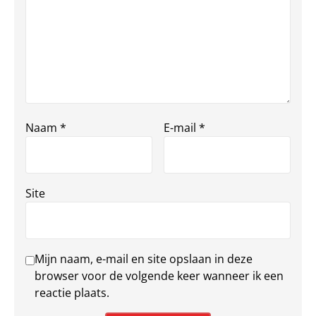
Naam
*
E-mail
*
Site
Mijn naam, e-mail en site opslaan in deze
browser voor de volgende keer wanneer ik een
reactie plaats.