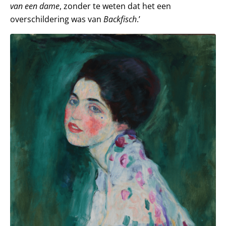
van een dame
, zonder te weten dat het een
overschildering was van
Backfisch
.’