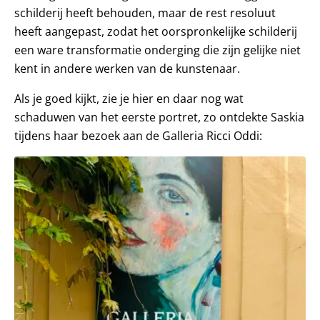
schilderij heeft behouden, maar de rest resoluut
heeft aangepast, zodat het oorspronkelijke schilderij
een ware transformatie onderging die zijn gelijke niet
kent in andere werken van de kunstenaar.
Als je goed kijkt, zie je hier en daar nog wat
schaduwen van het eerste portret, zo ontdekte Saskia
tijdens haar bezoek aan de Galleria Ricci Oddi: