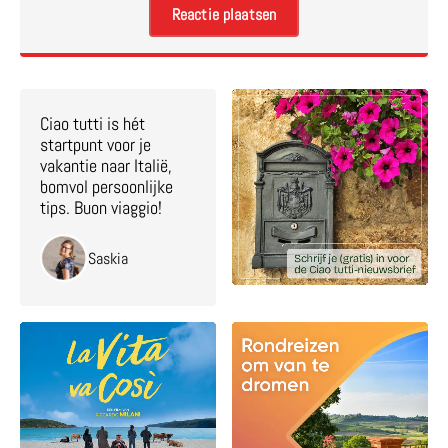
Ciao tutti is hét
startpunt voor je
vakantie naar Italië,
bomvol persoonlijke
tips. Buon viaggio!
Saskia