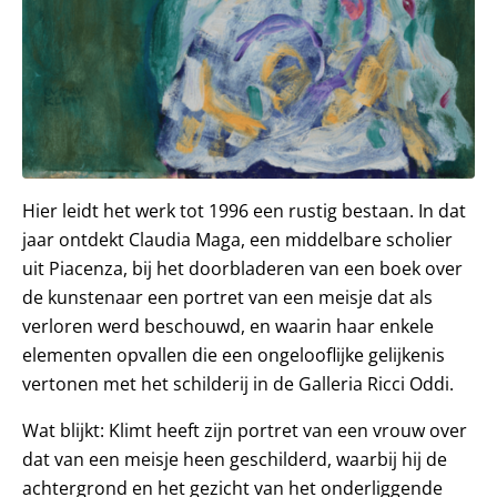
Hier leidt het werk tot 1996 een rustig bestaan. In dat
jaar ontdekt Claudia Maga, een middelbare scholier
uit Piacenza, bij het doorbladeren van een boek over
de kunstenaar een portret van een meisje dat als
verloren werd beschouwd, en waarin haar enkele
elementen opvallen die een ongelooflijke gelijkenis
vertonen met het schilderij in de Galleria Ricci Oddi.
Wat blijkt: Klimt heeft zijn portret van een vrouw over
dat van een meisje heen geschilderd, waarbij hij de
achtergrond en het gezicht van het onderliggende