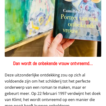
Dan wordt de onbekende vrouw ontvreemd…
Deze uitzonderlijke ontdekking zou op zich al
voldoende zijn om het schilderij tot het perfecte
onderwerp van een roman te maken, maar er
gebeurt meer. Op 22 februari 1997 verdwijnt het doek
van Klimt; het wordt ontvreemd op een manier die
men nooit heeft kunnen ophelderen.