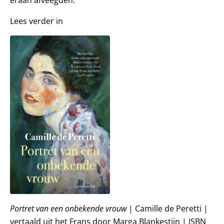
Lees verder in
Portret van een onbekende vrouw
| Camille de Peretti |
vertaald uit het Frans door Marga Blankestijn | ISBN