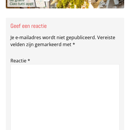
Geef een reactie
Je e-mailadres wordt niet gepubliceerd.
Vereiste
velden zijn gemarkeerd met
*
Reactie
*