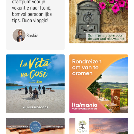
startpunt voor je
vakantie naar Italië,
bomvol persoonlijke
tips. Buon viaggio!
Saskia