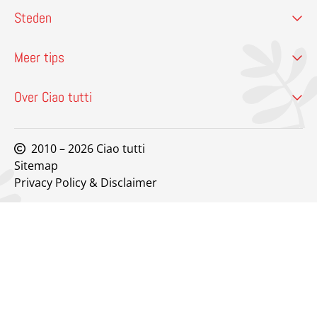
Steden
Meer tips
Over Ciao tutti
2010 – 2026 Ciao tutti
Sitemap
Privacy Policy & Disclaimer