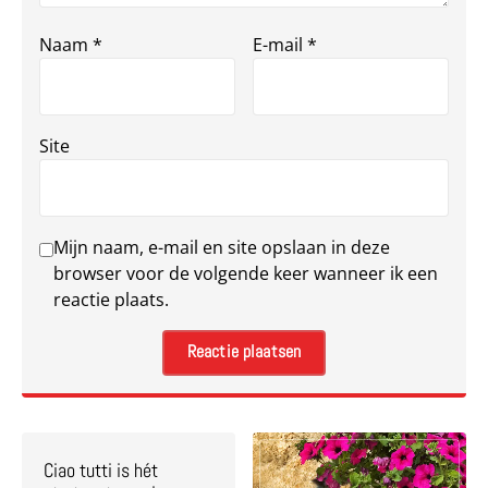
Naam
*
E-mail
*
Site
Mijn naam, e-mail en site opslaan in deze
browser voor de volgende keer wanneer ik een
reactie plaats.
Ciao tutti is hét