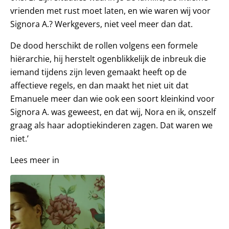
vrienden met rust moet laten, en wie waren wij voor
Signora A.? Werkgevers, niet veel meer dan dat.
De dood herschikt de rollen volgens een formele
hiërarchie, hij herstelt ogenblikkelijk de inbreuk die
iemand tijdens zijn leven gemaakt heeft op de
affectieve regels, en dan maakt het niet uit dat
Emanuele meer dan wie ook een soort kleinkind voor
Signora A. was geweest, en dat wij, Nora en ik, onszelf
graag als haar adoptiekinderen zagen. Dat waren we
niet.’
Lees meer in