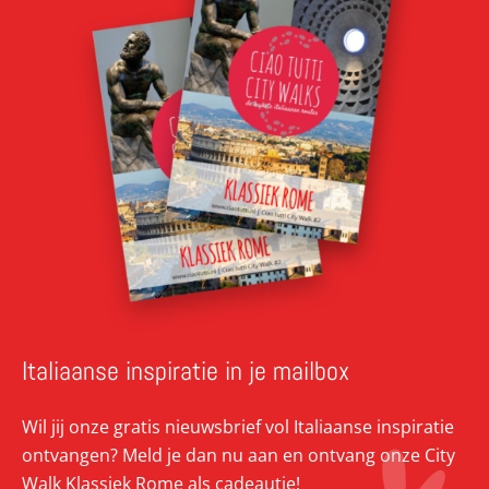
Italiaanse inspiratie in je mailbox
Wil jij onze gratis nieuwsbrief vol Italiaanse inspiratie
ontvangen? Meld je dan nu aan en ontvang onze City
Walk Klassiek Rome als cadeautje!