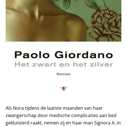
Als Nora tijdens de laatste maanden van haar
zwangerschap door medische complicaties aan bed
gekluisterd raakt, nemen zij en haar man Signora A. in