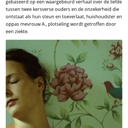
gebaseerd op een waargebeurd verhaal over de liefde
tussen twee kersverse ouders en de onzekerheid die
ontstaat als hun steun en toeverlaat, huishoudster en
oppas mevrouw A., plotseling wordt getroffen door
een ziekte.