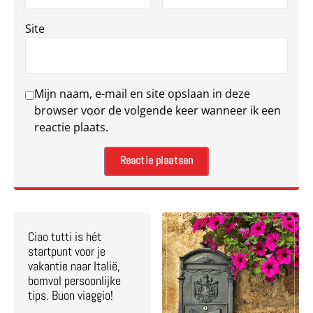
Site
Mijn naam, e-mail en site opslaan in deze
browser voor de volgende keer wanneer ik een
reactie plaats.
Ciao tutti is hét
startpunt voor je
vakantie naar Italië,
bomvol persoonlijke
tips. Buon viaggio!