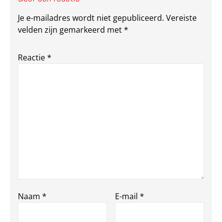
Je e-mailadres wordt niet gepubliceerd.
Vereiste
velden zijn gemarkeerd met
*
Reactie
*
Naam
*
E-mail
*