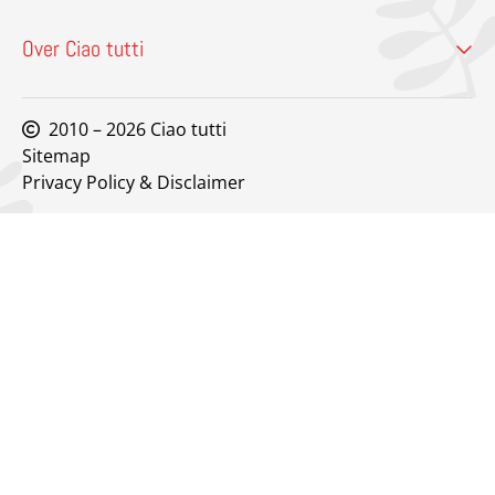
Over Ciao tutti
2010 – 2026 Ciao tutti
Sitemap
Privacy Policy & Disclaimer