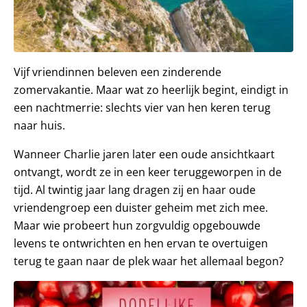
Vijf vriendinnen beleven een zinderende
zomervakantie. Maar wat zo heerlijk begint, eindigt in
een nachtmerrie: slechts vier van hen keren terug
naar huis.
Wanneer Charlie jaren later een oude ansichtkaart
ontvangt, wordt ze in een keer teruggeworpen in de
tijd. Al twintig jaar lang dragen zij en haar oude
vriendengroep een duister geheim met zich mee.
Maar wie probeert hun zorgvuldig opgebouwde
levens te ontwrichten en hen ervan te overtuigen
terug te gaan naar de plek waar het allemaal begon?