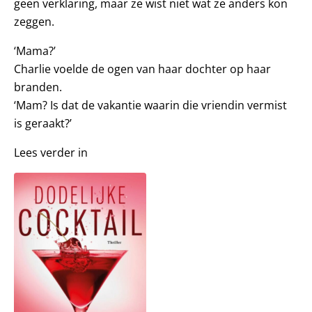
geen verklaring, maar ze wist niet wat ze anders kon
zeggen.
‘Mama?’
Charlie voelde de ogen van haar dochter op haar
branden.
‘Mam? Is dat de vakantie waarin die vriendin vermist
is geraakt?’
Lees verder in