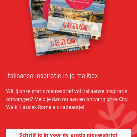
Italiaanse inspiratie in je mailbox
Wil jij onze gratis nieuwsbrief vol Italiaanse inspiratie
ontvangen? Meld je dan nu aan en ontvang onze City
Walk Klassiek Rome als cadeautje!
Schrijf je in voor de gratis nieuwsbrief