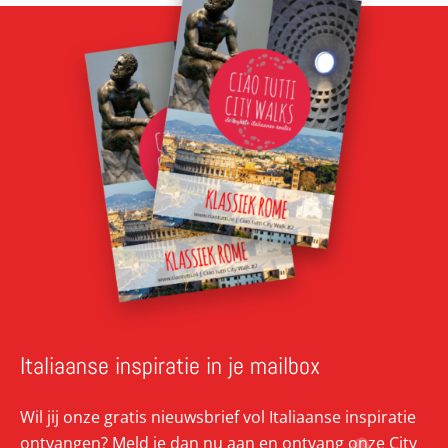
Italiaanse inspiratie in je mailbox
Wil jij onze gratis nieuwsbrief vol Italiaanse inspiratie
ontvangen? Meld je dan nu aan en ontvang onze City