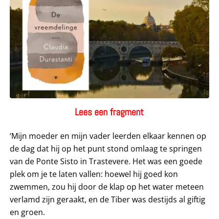
Lees een fragment
‘Mijn moeder en mijn vader leerden elkaar kennen op
de dag dat hij op het punt stond omlaag te springen
van de Ponte Sisto in Trastevere. Het was een goede
plek om je te laten vallen: hoewel hij goed kon
zwemmen, zou hij door de klap op het water meteen
verlamd zijn geraakt, en de Tiber was destijds al giftig
en groen.