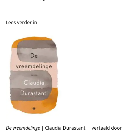
Lees verder in
De vreemdelinge
| Claudia Durastanti | vertaald door