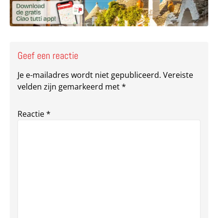
Geef een reactie
Je e-mailadres wordt niet gepubliceerd.
Vereiste
velden zijn gemarkeerd met
*
Reactie
*