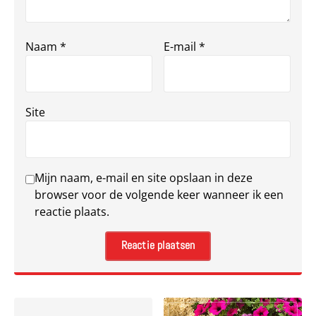
Naam
*
E-mail
*
Site
Mijn naam, e-mail en site opslaan in deze
browser voor de volgende keer wanneer ik een
reactie plaats.