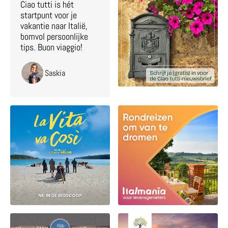
Ciao tutti is hét
startpunt voor je
vakantie naar Italië,
bomvol persoonlijke
tips. Buon viaggio!
Saskia