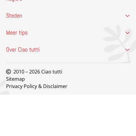
Steden
Meer tips
Over Ciao tutti
2010 – 2026 Ciao tutti
Sitemap
Privacy Policy & Disclaimer