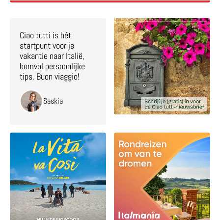
Ciao tutti is hét
startpunt voor je
vakantie naar Italië,
bomvol persoonlijke
tips. Buon viaggio!
Saskia