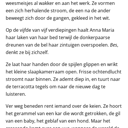
weesmeisjes al wakker en aan het werk. Ze vormen
een zich herhalende stroom, de een na de ander
beweegt zich door de gangen, gekleed in het wit.
Op de vijfde van vijf verdiepingen haalt Anna Maria
haar laken van haar bed terwijl de donkerpaarse
dreunen van de bel haar zintuigen overspoelen.
Bes
,
denkt ze bij zichzelf.
Ze laat haar handen door de spijlen glippen en wrikt
het kleine slaapkamerraam open. Frisse ochtendlucht
stroomt naar binnen. Ze ademt diep in, en tuurt naar
de terracotta tegels om naar de nieuwe dag te
luisteren.
Ver weg beneden rent iemand over de keien. Ze hoort
het gerammel van een kar die wordt getrokken, de gil
van een baby, het geblaf van een hond. Maar het