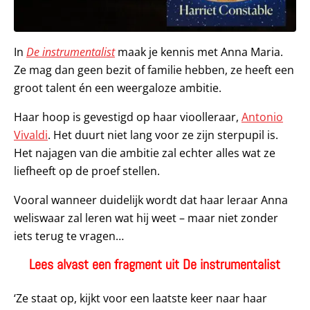
In
De instrumentalist
maak je kennis met Anna Maria.
Ze mag dan geen bezit of familie hebben, ze heeft een
groot talent én een weergaloze ambitie.
Haar hoop is gevestigd op haar vioolleraar,
Antonio
Vivaldi
. Het duurt niet lang voor ze zijn sterpupil is.
Het najagen van die ambitie zal echter alles wat ze
liefheeft op de proef stellen.
Vooral wanneer duidelijk wordt dat haar leraar Anna
weliswaar zal leren wat hij weet – maar niet zonder
iets terug te vragen…
Lees alvast een fragment uit De instrumentalist
‘Ze staat op, kijkt voor een laatste keer naar haar