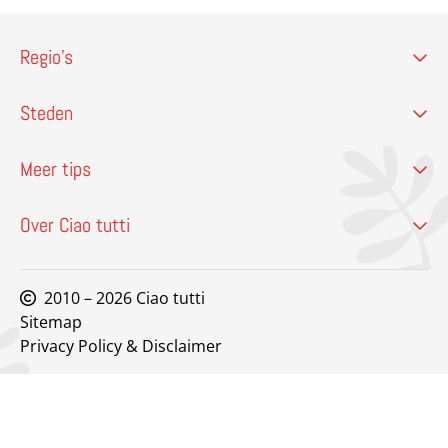
Regio’s
Steden
Meer tips
Over Ciao tutti
2010 – 2026 Ciao tutti
Sitemap
Privacy Policy & Disclaimer