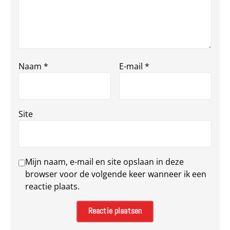
Naam
*
E-mail
*
Site
Mijn naam, e-mail en site opslaan in deze
browser voor de volgende keer wanneer ik een
reactie plaats.