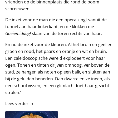
vrienden op de binnenplaats die rond de boom
schreeuwen.
De inzet voor de man die een opera zingt vanuit de
tunnel aan haar linkerkant, en de klokken die
Goeiemiddag!
slaan van de toren rechts van haar.
En nu de inzet voor de kleuren. Al het bruin en geel en
groen en rood, het paars en oranje en wit en bruin.
Een caleidoscopische wereld explodeert voor haar
ogen. Tonen en tinten drijven omhoog, ver boven de
stad, ze hangen als noten op een balk, en sluiten aan
bij de geluiden beneden. Dan dwarrelen ze ineen, als
een school vissen, en een glimlach doet haar gezicht
stralen.’
Lees verder in