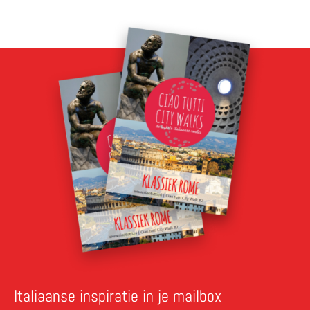
Italiaanse inspiratie in je mailbox