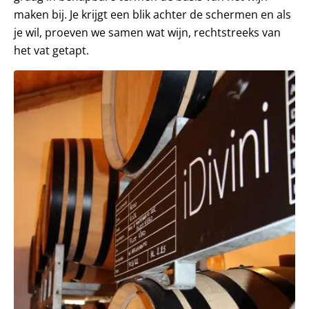
maken bij. Je krijgt een blik achter de schermen en als
je wil, proeven we samen wat wijn, rechtstreeks van
het vat getapt.