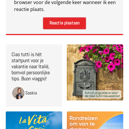
browser voor de volgende keer wanneer ik een
reactie plaats.
Ciao tutti is hét
startpunt voor je
vakantie naar Italië,
bomvol persoonlijke
tips. Buon viaggio!
Saskia