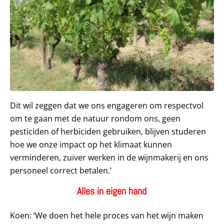
Dit wil zeggen dat we ons engageren om respectvol
om te gaan met de natuur rondom ons, geen
pesticiden of herbiciden gebruiken, blijven studeren
hoe we onze impact op het klimaat kunnen
verminderen, zuiver werken in de wijnmakerij en ons
personeel correct betalen.’
Alles in eigen hand
Koen: ‘We doen het hele proces van het wijn maken