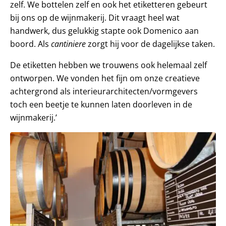
zelf. We bottelen zelf en ook het etiketteren gebeurt
bij ons op de wijnmakerij. Dit vraagt heel wat
handwerk, dus gelukkig stapte ook Domenico aan
boord. Als
cantiniere
zorgt hij voor de dagelijkse taken.
De etiketten hebben we trouwens ook helemaal zelf
ontworpen. We vonden het fijn om onze creatieve
achtergrond als interieurarchitecten/vormgevers
toch een beetje te kunnen laten doorleven in de
wijnmakerij.’