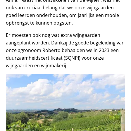
ook van cruciaal belang dat we onze wijngaarden
goed leerden onderhouden, om jaarlijks een mooie
opbrengst te kunnen oogsten.
Er moesten ook nog wat extra wijngaarden
aangeplant worden. Dankzij de goede begeleiding van
onze agronoom Roberto behaalden we in 2023 een
duurzaamheidscertificaat (SQNPI) voor onze
wijngaarden en wijnmakerij.