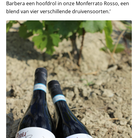
Barbera een hoofdrol in onze Monferrato Rosso, een
blend van vier verschillende druivensoorten.’