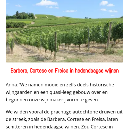
Barbera, Cortese en Freisa in hedendaagse wijnen
Anna: ‘We namen mooie en zelfs deels historische
wijngaarden en een quasi-leeg gebouw over en
begonnen onze wijnmakerij vorm te geven.
We wilden vooral de prachtige autochtone druiven uit
de streek, zoals de Barbera, Cortese en Freisa, laten
schitteren in hedendaagse wijnen. Zou Cortese in