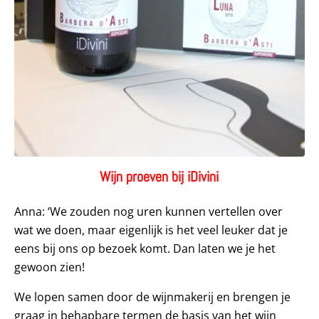
Wijn proeven bij iDivini
Anna: ‘We zouden nog uren kunnen vertellen over
wat we doen, maar eigenlijk is het veel leuker dat je
eens bij ons op bezoek komt. Dan laten we je het
gewoon zien!
We lopen samen door de wijnmakerij en brengen je
graag in behapbare termen de basis van het wijn