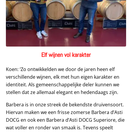
Elf wijnen vol karakter
Koen: ‘Zo ontwikkelden we door de jaren heen elf
verschillende wijnen, elk met hun eigen karakter en
identiteit. Als gemeenschappelijke deler kunnen we
stellen dat ze allemaal elegant en hedendaags zijn.
Barbera is in onze streek de bekendste druivensoort.
Hiervan maken we een frisse zomerse Barbera d’Asti
DOCG en ook een Barbera d’Asti DOCG Superiore, die
wat voller en ronder van smaak is. Tevens speelt