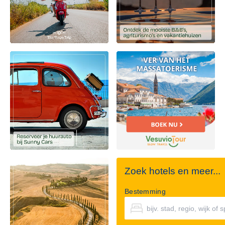
Zoek hotels en meer...
Bestemming