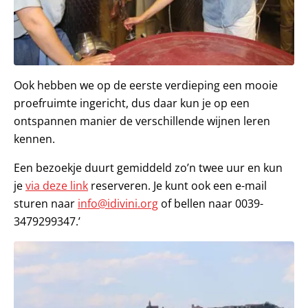
Ook hebben we op de eerste verdieping een mooie
proefruimte ingericht, dus daar kun je op een
ontspannen manier de verschillende wijnen leren
kennen.
Een bezoekje duurt gemiddeld zo’n twee uur en kun
je
via deze link
reserveren. Je kunt ook een e-mail
sturen naar
info@idivini.org
of bellen naar 0039-
3479299347.’