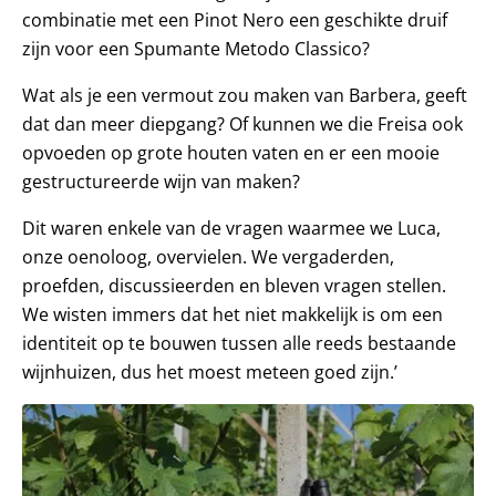
combinatie met een Pinot Nero een geschikte druif
zijn voor een Spumante Metodo Classico?
Wat als je een vermout zou maken van Barbera, geeft
dat dan meer diepgang? Of kunnen we die Freisa ook
opvoeden op grote houten vaten en er een mooie
gestructureerde wijn van maken?
Dit waren enkele van de vragen waarmee we Luca,
onze oenoloog, overvielen. We vergaderden,
proefden, discussieerden en bleven vragen stellen.
We wisten immers dat het niet makkelijk is om een
identiteit op te bouwen tussen alle reeds bestaande
wijnhuizen, dus het moest meteen goed zijn.’