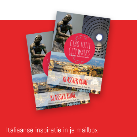
Italiaanse inspiratie in je mailbox