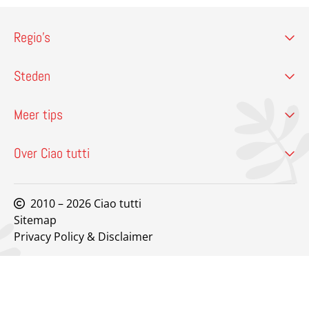
Regio’s
Steden
Meer tips
Over Ciao tutti
2010 – 2026 Ciao tutti
Sitemap
Privacy Policy & Disclaimer