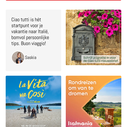
Ciao tutti is hét
startpunt voor je
vakantie naar Italië,
bomvol persoonlijke
tips. Buon viaggio!
Saskia