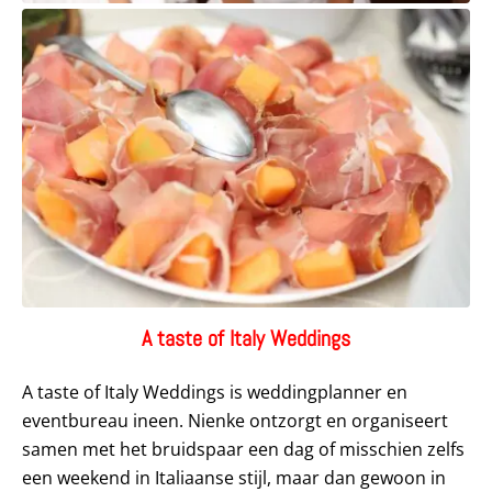
A taste of Italy Weddings
A taste of Italy Weddings is weddingplanner en
eventbureau ineen. Nienke ontzorgt en organiseert
samen met het bruidspaar een dag of misschien zelfs
een weekend in Italiaanse stijl, maar dan gewoon in