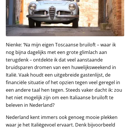
Nienke: ‘Na mijn eigen Toscaanse bruiloft – waar ik
nog bijna dagelijks met een grote glimlach aan
terugdenk – ontdekte ik dat veel aanstaande
bruidsparen dromen van een huwelijksweekend in
Italië. Vaak houdt een uitgebreide gastenlijst, de
financiële situatie of het opzien tegen veel geregel in
een andere taal hen tegen. Steeds vaker dacht ik: zou
het niet mogelijk zijn om een Italiaanse bruiloft te
beleven in Nederland?
Nederland kent immers ook genoeg mooie plekken
waar je het Italiëgevoel ervaart. Denk bijvoorbeeld