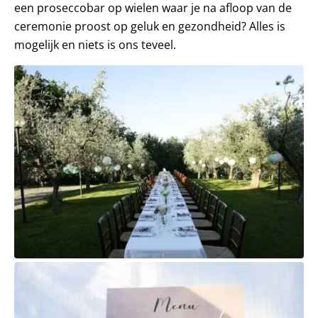
een proseccobar op wielen waar je na afloop van de
ceremonie proost op geluk en gezondheid? Alles is
mogelijk en niets is ons teveel.