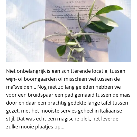
Niet onbelangrijk is een schitterende locatie, tussen
wijn- of boomgaarden of misschien wel tussen de
maïsvelden… Nog niet zo lang geleden hebben we
voor een bruidspaar een pad gemaaid tussen de maïs
door en daar een prachtig gedekte lange tafel tussen
gezet, met het mooiste servies geheel in Italiaanse
stijl. Dat was echt een magische plek; het leverde
zulke mooie plaatjes op…