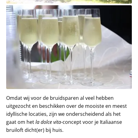
Omdat wij voor de bruidsparen al veel hebben
uitgezocht en beschikken over de mooiste en meest
idyllische locaties, zijn we onderscheidend als het
gaat om het
la dolce vita
-concept voor je Italiaanse
bruiloft dicht(er) bij huis.