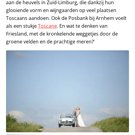
aan de heuvels in Zuid-Limburg, die dankzij hun
glooiende vorm en wijngaarden op veel plaatsen
Toscaans aandoen. Ook de Posbank bij Arnhem voelt
als een stukje
Toscane
. En wat te denken van
Friesland, met de kronkelende weggetjes door de
groene velden en de prachtige meren?’