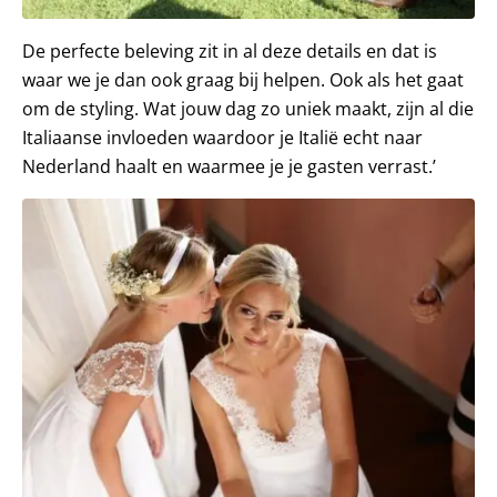
De perfecte beleving zit in al deze details en dat is
waar we je dan ook graag bij helpen. Ook als het gaat
om de styling. Wat jouw dag zo uniek maakt, zijn al die
Italiaanse invloeden waardoor je Italië echt naar
Nederland haalt en waarmee je je gasten verrast.’