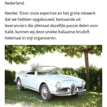
Nederland.
Nienke: ‘Door onze expertise en het grote netwerk
dat we hebben opgebouwd, bestaande uit
leveranciers die allemaal dezelfde passie delen voor
Italië, kunnen wij deze unieke Italiaanse bruiloft
helemaal in stijl organiseren.