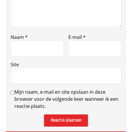
Naam
*
E-mail
*
Site
Mijn naam, e-mail en site opslaan in deze
browser voor de volgende keer wanneer ik een
reactie plaats.