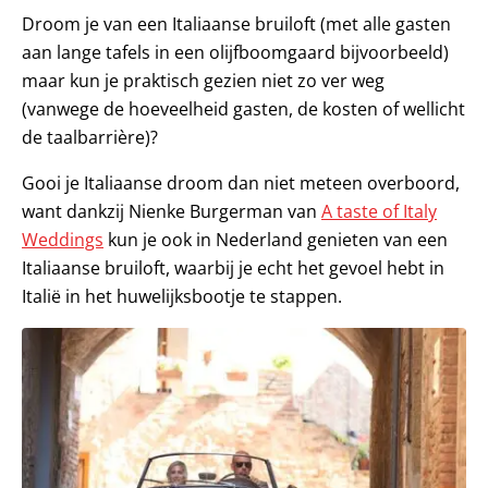
Droom je van een Italiaanse bruiloft (met alle gasten
aan lange tafels in een olijfboomgaard bijvoorbeeld)
maar kun je praktisch gezien niet zo ver weg
(vanwege de hoeveelheid gasten, de kosten of wellicht
de taalbarrière)?
Gooi je Italiaanse droom dan niet meteen overboord,
want dankzij Nienke Burgerman van
A taste of Italy
Weddings
kun je ook in Nederland genieten van een
Italiaanse bruiloft, waarbij je echt het gevoel hebt in
Italië in het huwelijksbootje te stappen.