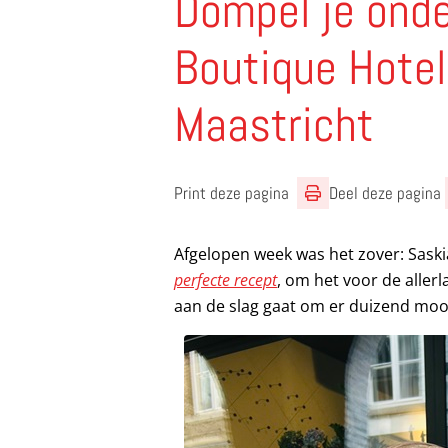
Dompel je onde
Boutique Hotel
Maastricht
Print deze pagina
Deel deze pagina
Afgelopen week was het zover: Saski
perfecte recept
, om het voor de aller
aan de slag gaat om er duizend mo