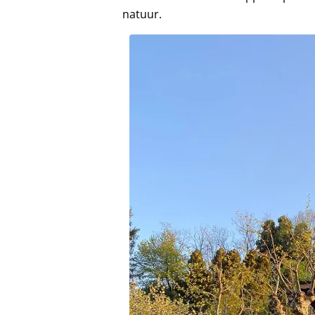
natuur.