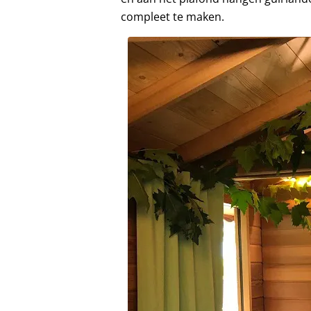
compleet te maken.