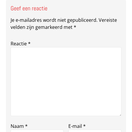
Geef een reactie
Je e-mailadres wordt niet gepubliceerd.
Vereiste
velden zijn gemarkeerd met
*
Reactie
*
Naam
*
E-mail
*