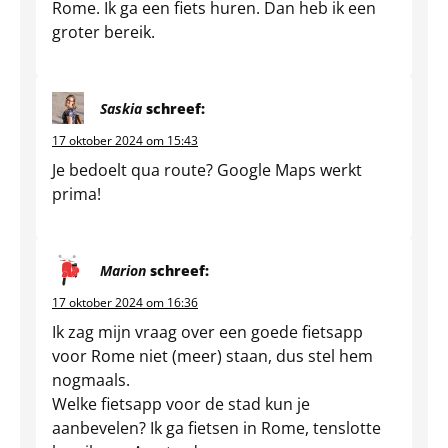
Rome. Ik ga een fiets huren. Dan heb ik een
groter bereik.
Saskia
schreef:
17 oktober 2024 om 15:43
Je bedoelt qua route? Google Maps werkt
prima!
Marion
schreef:
17 oktober 2024 om 16:36
Ik zag mijn vraag over een goede fietsapp
voor Rome niet (meer) staan, dus stel hem
nogmaals.
Welke fietsapp voor de stad kun je
aanbevelen? Ik ga fietsen in Rome, tenslotte