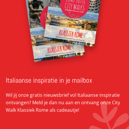
Italiaanse inspiratie in je mailbox
Wil jij onze gratis nieuwsbrief vol Italiaanse inspiratie
ontvangen? Meld je dan nu aan en ontvang onze City
Walk Klassiek Rome als cadeautje!