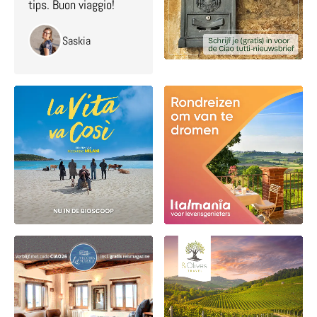
tips. Buon viaggio!
Saskia