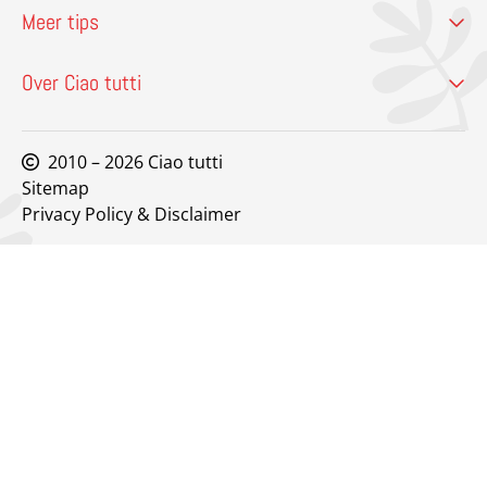
Meer tips
Over Ciao tutti
2010 – 2026 Ciao tutti
Sitemap
Privacy Policy & Disclaimer