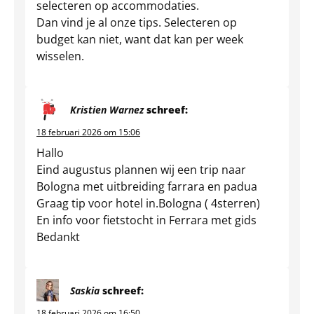
selecteren op accommodaties.
Dan vind je al onze tips. Selecteren op
budget kan niet, want dat kan per week
wisselen.
Kristien Warnez
schreef:
18 februari 2026 om 15:06
Hallo
Eind augustus plannen wij een trip naar
Bologna met uitbreiding farrara en padua
Graag tip voor hotel in.Bologna ( 4sterren)
En info voor fietstocht in Ferrara met gids
Bedankt
Saskia
schreef:
18 februari 2026 om 16:50