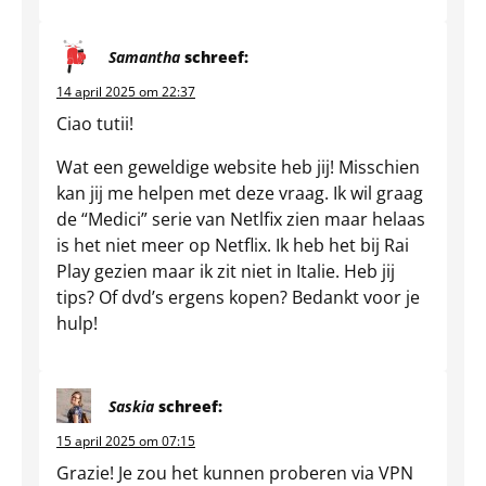
Samantha
schreef:
14 april 2025 om 22:37
Ciao tutii!
Wat een geweldige website heb jij! Misschien
kan jij me helpen met deze vraag. Ik wil graag
de “Medici” serie van Netlfix zien maar helaas
is het niet meer op Netflix. Ik heb het bij Rai
Play gezien maar ik zit niet in Italie. Heb jij
tips? Of dvd’s ergens kopen? Bedankt voor je
hulp!
Saskia
schreef:
15 april 2025 om 07:15
Grazie! Je zou het kunnen proberen via VPN