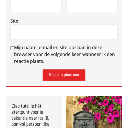
Site
Mijn naam, e-mail en site opslaan in deze
browser voor de volgende keer wanneer ik een
reactie plaats.
Ciao tutti is hét
startpunt voor je
vakantie naar Italië,
bomvol persoonlijke