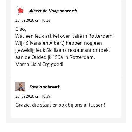
Albert de Hoop
schreef:
25 juli 2026 om 10:28
Ciao,
Wat een leuk artikel over Italië in Rotterdam!
Wij ( Silvana en Albert) hebben nog een
geweldig leuk Siciliaans restaurant ontdekt
aan de Oudedijk 159a in Rotterdam.
Mama Licia! Erg goed!
Saskia
schreef:
25 juli 2026 om 10:39
Grazie, die staat er ook bij ons al tussen!