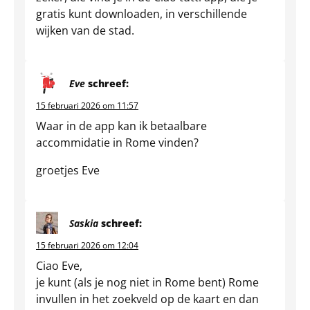
gratis kunt downloaden, in verschillende
wijken van de stad.
Eve
schreef:
15 februari 2026 om 11:57
Waar in de app kan ik betaalbare
accommidatie in Rome vinden?
groetjes Eve
Saskia
schreef:
15 februari 2026 om 12:04
Ciao Eve,
je kunt (als je nog niet in Rome bent) Rome
invullen in het zoekveld op de kaart en dan