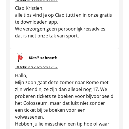
Ciao Kristien,
alle tips vind je op Ciao tutti en in onze gratis
te downloaden app.
We verzorgen geen persoonlijk reisadvies,
dat is niet onze tak van sport.
Marit
schreef:
18 februari 2026 om 17:32
Hallo,
Mijn zoon gaat deze zomer naar Rome met
zijn vriendin, ze zijn dan allebei nog 17. We
proberen tickets te boeken voor bijvoorbeeld
het Colosseum, maar dat lukt niet zonder
een ticket bij te boeken voor een
volwassenen.
Hebben jullie misschien een tip hoe of waar