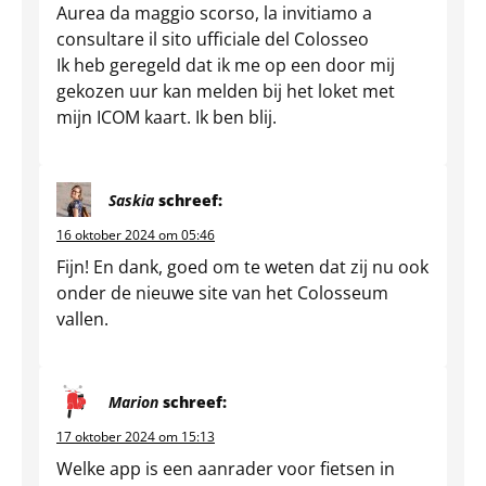
Aurea da maggio scorso, la invitiamo a
consultare il sito ufficiale del Colosseo
Ik heb geregeld dat ik me op een door mij
gekozen uur kan melden bij het loket met
mijn ICOM kaart. Ik ben blij.
Saskia
schreef:
16 oktober 2024 om 05:46
Fijn! En dank, goed om te weten dat zij nu ook
onder de nieuwe site van het Colosseum
vallen.
Marion
schreef:
17 oktober 2024 om 15:13
Welke app is een aanrader voor fietsen in