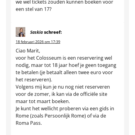
we wel tickets zouden kunnen boeken voor
een stel van 17?
Saskia
schreef:
18 februari 2026 om 17:39
Ciao Marit,
voor het Colosseum is een reservering wel
nodig, maar tot 18 jaar hoef je geen toegang
te betalen (je betaalt alleen twee euro voor
het reserveren).
Volgens mij kun je nu nog niet reserveren
voor de zomer, ik kan via de officiële site
maar tot maart boeken.
Je kunt het wellicht proberen via een gids in
Rome (zoals Persoonlijk Rome) of via de
Roma Pass.