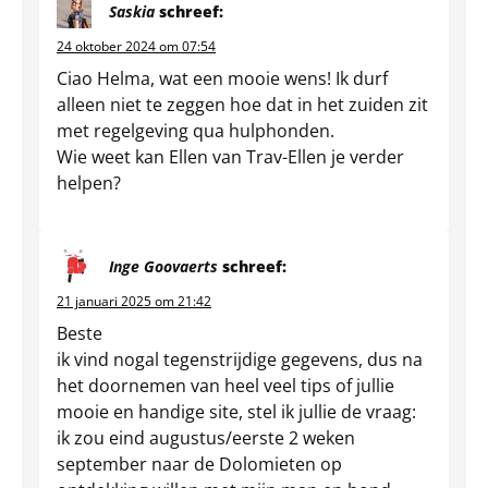
Saskia
schreef:
24 oktober 2024 om 07:54
Ciao Helma, wat een mooie wens! Ik durf
alleen niet te zeggen hoe dat in het zuiden zit
met regelgeving qua hulphonden.
Wie weet kan Ellen van Trav-Ellen je verder
helpen?
Inge Goovaerts
schreef:
21 januari 2025 om 21:42
Beste
ik vind nogal tegenstrijdige gegevens, dus na
het doornemen van heel veel tips of jullie
mooie en handige site, stel ik jullie de vraag:
ik zou eind augustus/eerste 2 weken
september naar de Dolomieten op