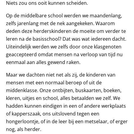
Niets zou ons ooit kunnen scheiden.
Op de middelbare school werden we maandenlang,
zelfs jarenlang met de nek aangekeken. Waarom
deden deze herderskinderen de moeite om verder te
leren na de basisschool? Dat was wat iedereen dacht.
Uiteindelijk werden we zelfs door onze klasgenoten
geaccepteerd omdat mensen na verloop van tijd nu
eenmaal aan alles gewend raken.
Maar we dachten niet net als zij, de kinderen van
mensen met een normaal beroep of uit de
middenklasse. Onze ontbijten, buskaarten, boeken,
kleren, uitjes en school, alles betaalden we zelf. We
hadden kunnen eindigen in een of andere werkplaats
of kapperszaak, ons uitslovend tegen een
hongerloontje, of in de leer bij een metselaar, of erger
nog, als herder.