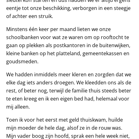
eentje tot onze beschikking, verborgen in een steegje
of achter een struik.
Minstens één keer per maand lieten we onze
schoolbanken voor wat ze waren om op rooftocht te
gaan op plekken als postkantoren in de buitenwijken,
kleine banken op het platteland, gemeentekassen en
goudsmeden.
We hadden inmiddels meer kleren en zorgden dat we
elke dag iets anders droegen. We kleedden ons als de
rest, of beter nog, terwijl de familie thuis steeds beter
te eten kreeg en ik een eigen bed had, helemaal voor
mij alleen.
Toen ik voor het eerst met geld thuiskwam, huilde
mijn moeder de hele dag, alsof ze in de rouw was.
Mijn vader boog zijn hoofd, sprak een hele week niet,