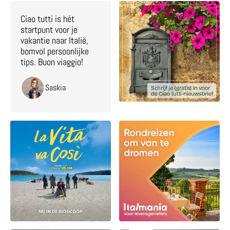
Ciao tutti is hét
startpunt voor je
vakantie naar Italië,
bomvol persoonlijke
tips. Buon viaggio!
Saskia