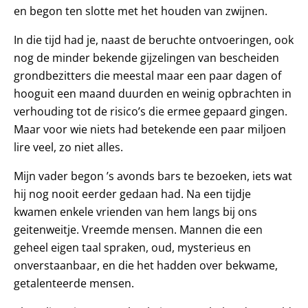
en begon ten slotte met het houden van zwijnen.
In die tijd had je, naast de beruchte ontvoeringen, ook
nog de minder bekende gijzelingen van bescheiden
grondbezitters die meestal maar een paar dagen of
hooguit een maand duurden en weinig opbrachten in
verhouding tot de risico’s die ermee gepaard gingen.
Maar voor wie niets had betekende een paar miljoen
lire veel, zo niet alles.
Mijn vader begon ’s avonds bars te bezoeken, iets wat
hij nog nooit eerder gedaan had. Na een tijdje
kwamen enkele vrienden van hem langs bij ons
geitenweitje. Vreemde mensen. Mannen die een
geheel eigen taal spraken, oud, mysterieus en
onverstaanbaar, en die het hadden over bekwame,
getalenteerde mensen.