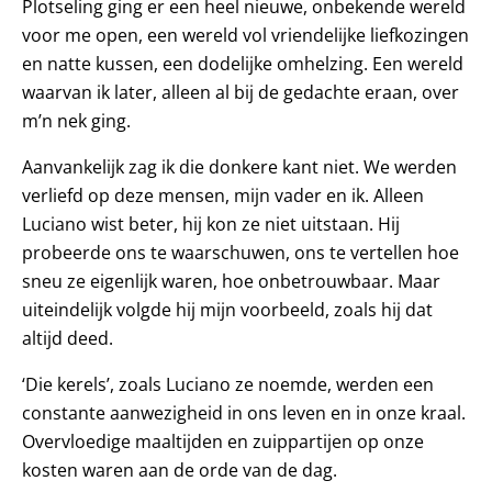
Plotseling ging er een heel nieuwe, onbekende wereld
voor me open, een wereld vol vriendelijke liefkozingen
en natte kussen, een dodelijke omhelzing. Een wereld
waarvan ik later, alleen al bij de gedachte eraan, over
m’n nek ging.
Aanvankelijk zag ik die donkere kant niet. We werden
verliefd op deze mensen, mijn vader en ik. Alleen
Luciano wist beter, hij kon ze niet uitstaan. Hij
probeerde ons te waarschuwen, ons te vertellen hoe
sneu ze eigenlijk waren, hoe onbetrouwbaar. Maar
uiteindelijk volgde hij mijn voorbeeld, zoals hij dat
altijd deed.
‘Die kerels’, zoals Luciano ze noemde, werden een
constante aanwezigheid in ons leven en in onze kraal.
Overvloedige maaltijden en zuippartijen op onze
kosten waren aan de orde van de dag.