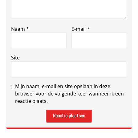
Naam
*
E-mail
*
Site
Mijn naam, e-mail en site opslaan in deze
browser voor de volgende keer wanneer ik een
reactie plaats.