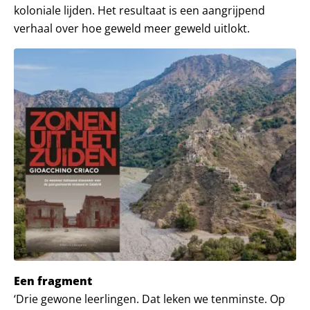
koloniale lijden. Het resultaat is een aangrijpend
verhaal over hoe geweld meer geweld uitlokt.
Een fragment
‘Drie gewone leerlingen. Dat leken we tenminste. Op