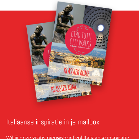
Italiaanse inspiratie in je mailbox
Wil jij onze gratis nieuwsbrief vol Italiaanse inspiratie