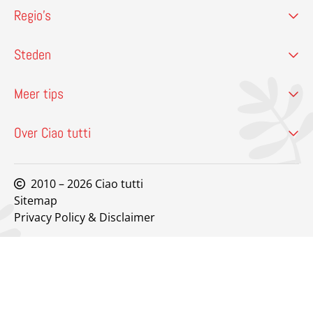
Regio’s
Steden
Meer tips
Over Ciao tutti
2010 – 2026 Ciao tutti
Sitemap
Privacy Policy & Disclaimer