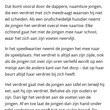
Dat komt vooral door de dappere, naamloze jongen,
die een verdriet met zich meedraagt waarvan hij niet
wil scheiden. Als een onafscheidelijk huisdier neemt
de jongen het verdriet overal mee naartoe. Elke
ochtend gaat het met de jongen mee naar school,
waar het zich aan zijn voeten neervlijt.
In het speelkwartier neemt de jongen het mee naar
de speelplaats. Het verdriet is altijd aan zijn zijde, ook
als de jongen tot over zijn oren verliefd wordt op een
meisje aan de andere kant van het dorp – dat op haar
beurt altijd haar verdriet bij zich heeft.
Het verdriet gaat met de jongen aan tafel en terwijl hij
eet, aait hij zijn verdriet. Behalve als zijn ouders er
zijn. Dan ligt het verdriet aan de voeten van de
jongen. Af en toe laat de jongen dan zijn hand onder