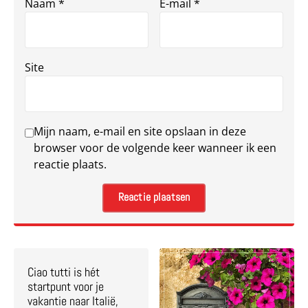
Naam
*
E-mail
*
Site
Mijn naam, e-mail en site opslaan in deze
browser voor de volgende keer wanneer ik een
reactie plaats.
Ciao tutti is hét
startpunt voor je
vakantie naar Italië,