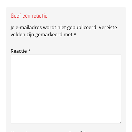
Geef een reactie
Je e-mailadres wordt niet gepubliceerd.
Vereiste
velden zijn gemarkeerd met
*
Reactie
*