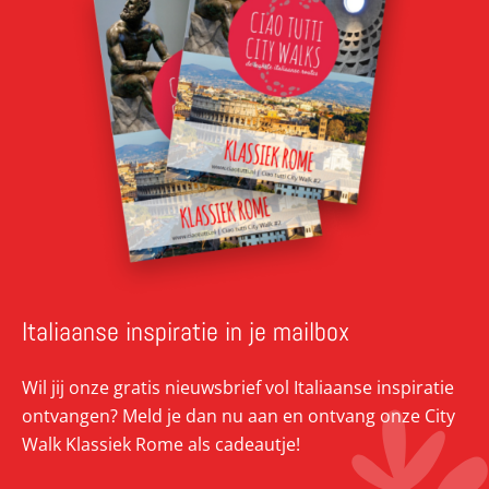
Italiaanse inspiratie in je mailbox
Wil jij onze gratis nieuwsbrief vol Italiaanse inspiratie
ontvangen? Meld je dan nu aan en ontvang onze City
Walk Klassiek Rome als cadeautje!