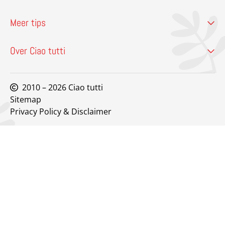
Meer tips
Over Ciao tutti
2010 – 2026 Ciao tutti
Sitemap
Privacy Policy & Disclaimer