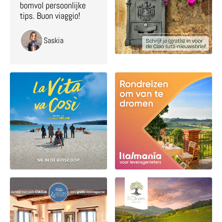
bomvol persoonlijke
tips. Buon viaggio!
Saskia