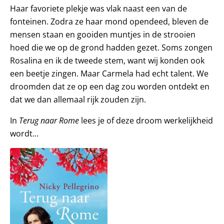
Haar favoriete plekje was vlak naast een van de
fonteinen. Zodra ze haar mond opendeed, bleven de
mensen staan en gooiden muntjes in de strooien
hoed die we op de grond hadden gezet. Soms zongen
Rosalina en ik de tweede stem, want wij konden ook
een beetje zingen. Maar Carmela had echt talent. We
droomden dat ze op een dag zou worden ontdekt en
dat we dan allemaal rijk zouden zijn.
In
Terug naar Rome
lees je of deze droom werkelijkheid
wordt…