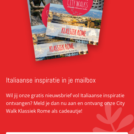
Italiaanse inspiratie in je mailbox
Wil jij onze gratis nieuwsbrief vol Italiaanse inspiratie
ontvangen? Meld je dan nu aan en ontvang onze City
Walk Klassiek Rome als cadeautje!