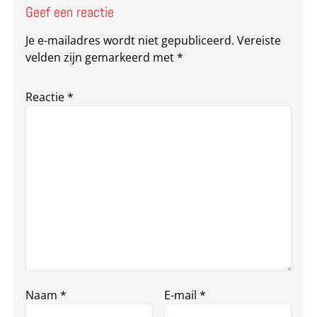
Geef een reactie
Je e-mailadres wordt niet gepubliceerd.
Vereiste
velden zijn gemarkeerd met
*
Reactie
*
Naam
*
E-mail
*