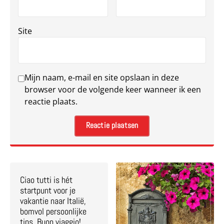
Site
Mijn naam, e-mail en site opslaan in deze
browser voor de volgende keer wanneer ik een
reactie plaats.
Ciao tutti is hét
startpunt voor je
vakantie naar Italië,
bomvol persoonlijke
tips. Buon viaggio!