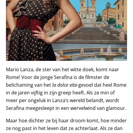
Mario Lanza, de ster van het witte doek, komt naar
Rome! Voor de jonge Serafina is de filmster de
belichaming van het
la dolce vita
-gevoel dat heel Rome
in de jaren vijftig in zijn greep heeft. Als ze min of
meer per ongeluk in Lanza’s wereld belandt, wordt
Serafina meegesleept in een wervelwind van glamour.
Maar hoe dichter ze bij haar droom komt, hoe minder
ze nog past in het leven dat ze achterlaat. Als ze dan