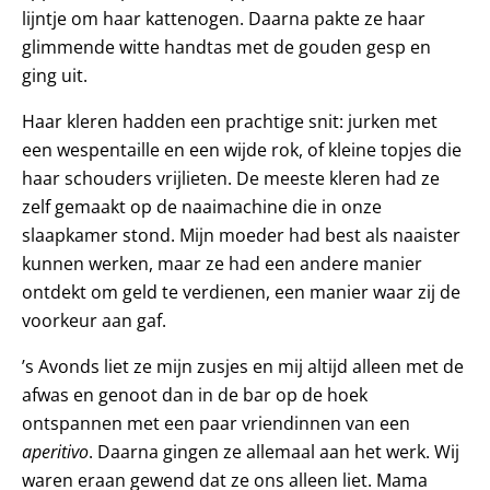
lijntje om haar kattenogen. Daarna pakte ze haar
glimmende witte handtas met de gouden gesp en
ging uit.
Haar kleren hadden een prachtige snit: jurken met
een wespentaille en een wijde rok, of kleine topjes die
haar schouders vrijlieten. De meeste kleren had ze
zelf gemaakt op de naaimachine die in onze
slaapkamer stond. Mijn moeder had best als naaister
kunnen werken, maar ze had een andere manier
ontdekt om geld te verdienen, een manier waar zij de
voorkeur aan gaf.
’s Avonds liet ze mijn zusjes en mij altijd alleen met de
afwas en genoot dan in de bar op de hoek
ontspannen met een paar vriendinnen van een
aperitivo
. Daarna gingen ze allemaal aan het werk. Wij
waren eraan gewend dat ze ons alleen liet. Mama