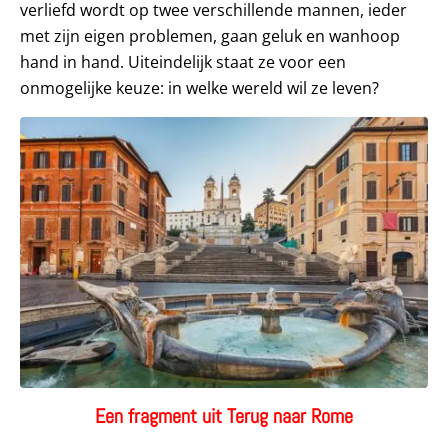
verliefd wordt op twee verschillende mannen, ieder
met zijn eigen problemen, gaan geluk en wanhoop
hand in hand. Uiteindelijk staat ze voor een
onmogelijke keuze: in welke wereld wil ze leven?
Een fragment uit Terug naar Rome