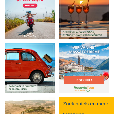
Zoek hotels en meer...