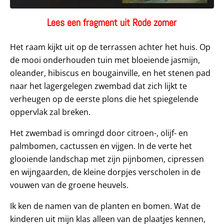
Lees een fragment uit Rode zomer
Het raam kijkt uit op de terrassen achter het huis. Op
de mooi onderhouden tuin met bloeiende jasmijn,
oleander, hibiscus en bougainville, en het stenen pad
naar het lager­gelegen zwembad dat zich lijkt te
verheugen op de eerste plons die het spiegelende
oppervlak zal breken.
Het zwembad is omringd door citroen-, olijf- en
palmbomen, cactussen en vijgen. In de verte het
glooiende landschap met zijn pijnbomen, cipressen
en wijngaarden, de kleine dorpjes verscholen in de
vouwen van de groene heuvels.
Ik ken de namen van de planten en bomen. Wat de
kinderen uit mijn klas alleen van de plaatjes kennen,