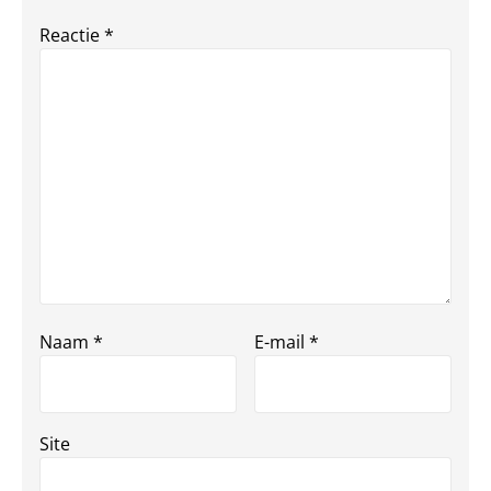
Reactie
*
Naam
*
E-mail
*
Site