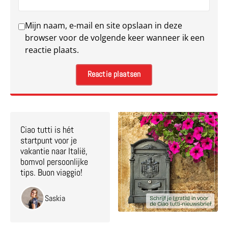
Mijn naam, e-mail en site opslaan in deze
browser voor de volgende keer wanneer ik een
reactie plaats.
Ciao tutti is hét
startpunt voor je
vakantie naar Italië,
bomvol persoonlijke
tips. Buon viaggio!
Saskia