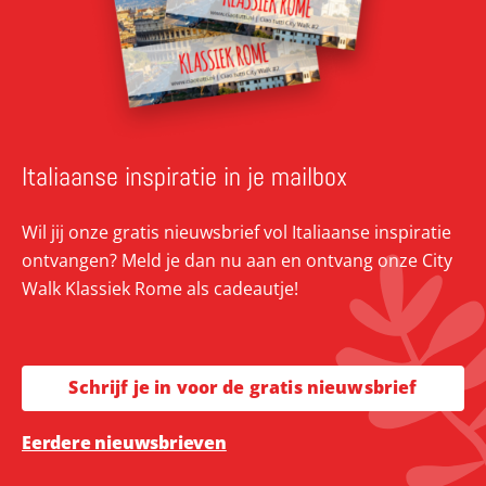
Italiaanse inspiratie in je mailbox
Wil jij onze gratis nieuwsbrief vol Italiaanse inspiratie
ontvangen? Meld je dan nu aan en ontvang onze City
Walk Klassiek Rome als cadeautje!
Schrijf je in voor de gratis nieuwsbrief
Eerdere nieuwsbrieven