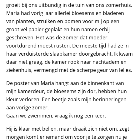
groeit bij ons uitbundig in de tuin van ons zomerhuis.
Maria had vorig jaar allerlei bloesems en bladeren
van planten, struiken en bomen voor mij op een
groot vel papier geplakt en hun namen erbij
geschreven. Het was de zomer dat moeder
voortdurend moest rusten. De meeste tijd had ze in
haar verduisterde slaapkamer doorgebracht. Ik kwam
daar niet graag, de kamer rook naar nachtadem en
ziekenhuis, vermengd met de scherpe geur van lelies.
De poster van Maria hangt aan de binnenkant van
mijn kamerdeur, de bloesems zijn dor, hebben hun
kleur verloren. Een beetje zoals mijn herinneringen
aan vorige zomer.
Gaan we zwemmen, vraag ik nog een keer.
Hij is klaar met bellen, maar draait zich niet om, zegt
morgen komt er iemand om voor je te zorgen nu je