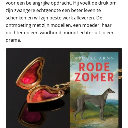
voor een belangrijke opdracht. Hij voelt de druk om
zijn zwangere echtgenote een beter leven te
schenken en wil zijn beste werk afleveren. De
ontmoeting met zijn modellen, een moeder, haar
dochter en een windhond, mondt echter uit in een
drama.