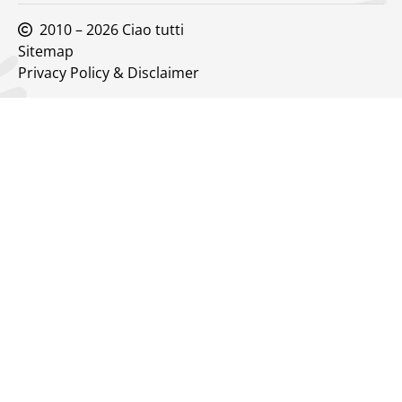
2010 – 2026 Ciao tutti
Sitemap
Privacy Policy & Disclaimer