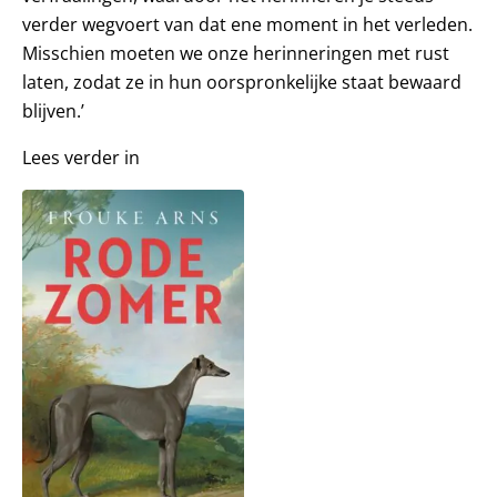
verder wegvoert van dat ene moment in het verleden.
Misschien moeten we onze her­inneringen met rust
laten, zodat ze in hun oorspronkelijke staat bewaard
blijven.’
Lees verder in