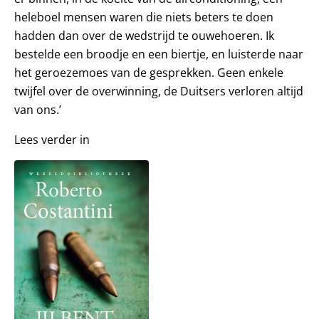
heleboel mensen waren die niets beters te doen
hadden dan over de wedstrijd te ouwehoeren. Ik
bestelde een broodje en een biertje, en luisterde naar
het geroezemoes van de gesprekken. Geen enkele
twijfel over de overwinning, de Duitsers verloren altijd
van ons.’
Lees verder in