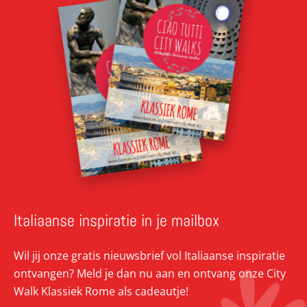
Italiaanse inspiratie in je mailbox
Wil jij onze gratis nieuwsbrief vol Italiaanse inspiratie
ontvangen? Meld je dan nu aan en ontvang onze City
Walk Klassiek Rome als cadeautje!