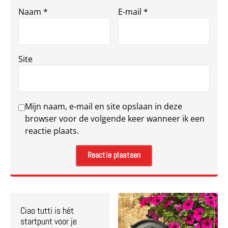
Naam
*
E-mail
*
Site
Mijn naam, e-mail en site opslaan in deze
browser voor de volgende keer wanneer ik een
reactie plaats.
Ciao tutti is hét
startpunt voor je