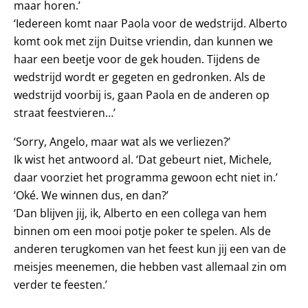
maar horen.’
‘Iedereen komt naar Paola voor de wedstrijd. Alberto
komt ook met zijn Duitse vriendin, dan kunnen we
haar een beetje voor de gek houden. Tijdens de
wedstrijd wordt er gegeten en gedronken. Als de
wedstrijd voorbij is, gaan Paola en de anderen op
straat feestvieren…’
‘Sorry, Angelo, maar wat als we verliezen?’
Ik wist het antwoord al. ‘Dat gebeurt niet, Michele,
daar voorziet het programma gewoon echt niet in.’
‘Oké. We winnen dus, en dan?’
‘Dan blijven jij, ik, Alberto en een collega van hem
binnen om een mooi potje poker te spelen. Als de
anderen terugkomen van het feest kun jij een van de
meisjes meenemen, die hebben vast allemaal zin om
verder te feesten.’