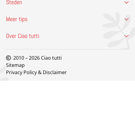
Steden
Meer tips
Over Ciao tutti
2010 – 2026 Ciao tutti
Sitemap
Privacy Policy & Disclaimer