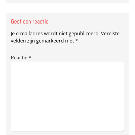
Geef een reactie
Je e-mailadres wordt niet gepubliceerd.
Vereiste
velden zijn gemarkeerd met
*
Reactie
*