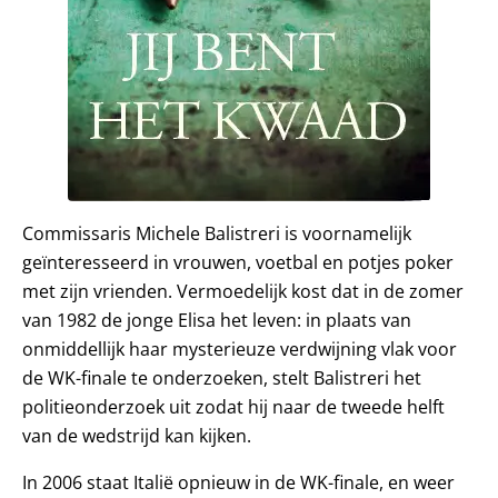
Commissaris Michele Balistreri is voornamelijk
geïnteresseerd in vrouwen, voetbal en potjes poker
met zijn vrienden. Vermoedelijk kost dat in de zomer
van 1982 de jonge Elisa het leven: in plaats van
onmiddellijk haar mysterieuze verdwijning vlak voor
de WK-finale te onderzoeken, stelt Balistreri het
politieonderzoek uit zodat hij naar de tweede helft
van de wedstrijd kan kijken.
In 2006 staat Italië opnieuw in de WK-finale, en weer