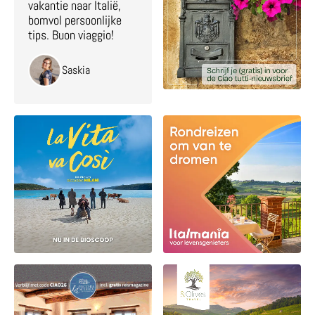
vakantie naar Italië,
bomvol persoonlijke
tips. Buon viaggio!
Saskia