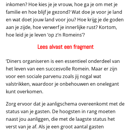
inkomen? Hoe kies je je vrouw, hoe ga je om met je
familie en hoe blijf je gezond? Wat doe je voor je land
en wat doet jouw land voor jou? Hoe krijg je de goden
aan je zijde, hoe verwerf je innerlijke rust? Kortom,
hoe leid je je leven ‘op z’n Romeins’?
Lees alvast een fragment
‘Diners organiseren is een essentieel onderdeel van
het leven van een succesvolle Romein. Maar er zijn
voor een sociale parvenu zoals jij nogal wat
valstrikken, waardoor je onbehouwen en onelegant
kunt overkomen.
Zorg ervoor dat je aanligschema overeenkomt met de
status van je gasten. De hoogsten in rang moeten
naast jou aanliggen, die met de laagste status het
verst van je af. Als je een groot aantal gasten