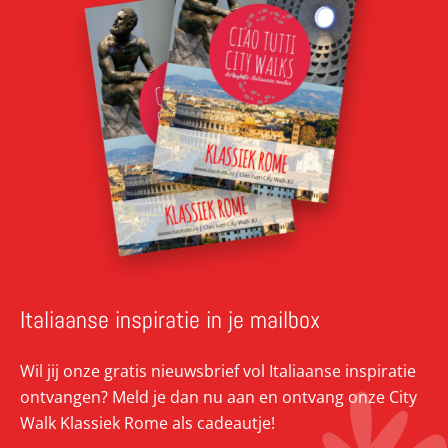
Italiaanse inspiratie in je mailbox
Wil jij onze gratis nieuwsbrief vol Italiaanse inspiratie
ontvangen? Meld je dan nu aan en ontvang onze City
Walk Klassiek Rome als cadeautje!