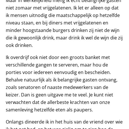
Maar in werkelijkheid meng ik echt belangrijke gasten
niet zomaar met vrijgelatenen. Ik let er alleen op dat
ik mensen uitnodig die maatschappelijk op hetzelfde
niveau staan, en bij diners met vrijgelatenen en
minder hoogstaande burgers drinken zij niet de wijn
die ik gewoonlijk drink, maar drink ik wel de wijn die zij
ook drinken.
Ik overdrijf ook niet door een groots banket met
verschillende gangen te serveren, maar hou de
porties voor iedereen eenvoudig en bescheiden.
Behalve natuurlijk als ik belangrijke gasten ontvang,
zoals senatoren of naaste medewerkers van de
keizer. Dan is geen uitgave me te veel. Je kunt niet
verwachten dat de allerbeste krachten van onze
samenleving hetzelfde eten als paupers.
Onlangs dineerde ik in het huis van de vriend over wie