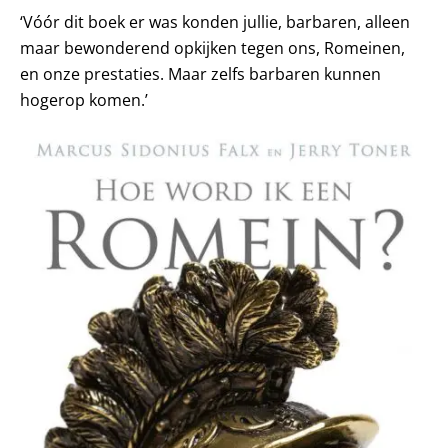
‘Vóór dit boek er was konden jullie, barbaren, alleen
maar bewonderend opkijken tegen ons, Romeinen,
en onze prestaties. Maar zelfs barbaren kunnen
hogerop komen.’