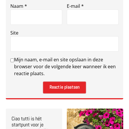
Naam
*
E-mail
*
Site
Mijn naam, e-mail en site opslaan in deze
browser voor de volgende keer wanneer ik een
reactie plaats.
Ciao tutti is hét
startpunt voor je