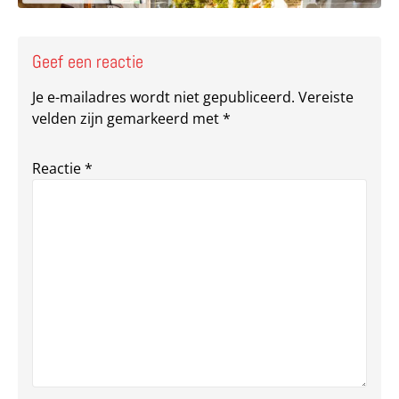
Geef een reactie
Je e-mailadres wordt niet gepubliceerd.
Vereiste
velden zijn gemarkeerd met
*
Reactie
*