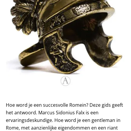
Hoe word je een succesvolle Romein? Deze gids geeft
het antwoord. Marcus Sidonius Falx is een
ervaringsdeskundige. Hoe word je een gentleman in
Rome, met aanzienlijke eigendommen en een riant