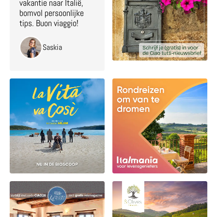
vakantie naar Italië,
bomvol persoonlijke
tips. Buon viaggio!
Saskia