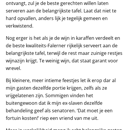
ontvangt, zul je de beste gerechten willen laten
serveren aan de belangrijkste tafel. Laat dat niet te
hard opvallen, anders lijk je tegelijk gemeen en
verkwistend.
Nog erger is het als je de wijn in karaffen verdeelt en
de beste kwaliteits-Falerner rijkelijk serveert aan de
belangrijkste tafel, terwijl de rest maar zuinige restjes
wijnazijn krijgt. Te weinig wijn, dat staat garant voor
wrevel.
Bij kleinere, meer intieme feestjes let ik erop dar al
mijn gasten dezelfde portie krijgen, zelfs als ze
vrijgelatenen zijn. Sommigen vinden het
buitengewoon dat ik mijn ex-slaven dezelfde
behandeling geef als senatoren. ‘Dat moet je een
fortuin kosten!’ riep een vriend van me uit.