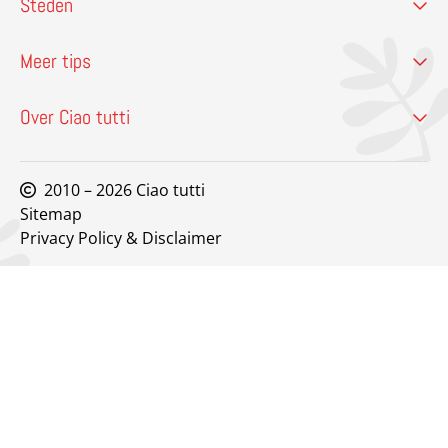
Steden
Meer tips
Over Ciao tutti
2010 – 2026 Ciao tutti
Sitemap
Privacy Policy & Disclaimer