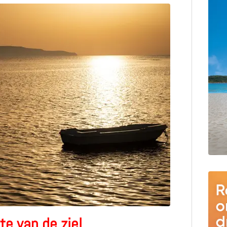
te van de ziel