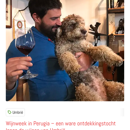
Umbrië
Wijnweek in Perugia – een ware ontdekkingstocht