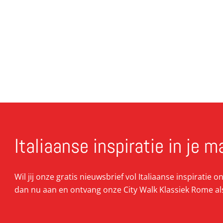
Italiaanse inspiratie in je m
Wil jij onze gratis nieuwsbrief vol Italiaanse inspiratie 
dan nu aan en ontvang onze City Walk Klassiek Rome al