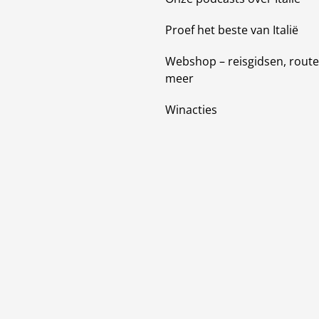
Proef het beste van Italië
Webshop – reisgidsen, route
meer
Winacties