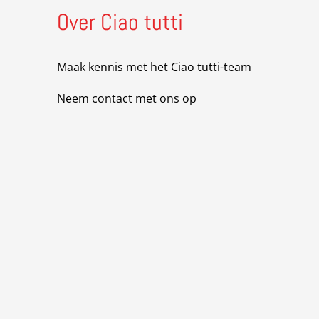
Over Ciao tutti
Maak kennis met het Ciao tutti-team
Neem contact met ons op