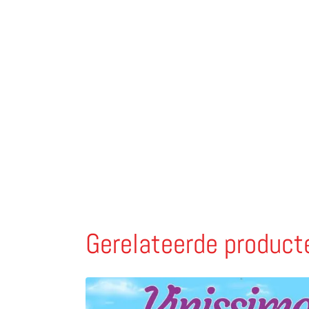
Gerelateerde product