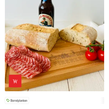
Borrelplanken