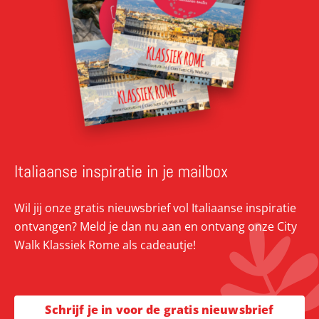
Italiaanse inspiratie in je mailbox
Wil jij onze gratis nieuwsbrief vol Italiaanse inspiratie
ontvangen? Meld je dan nu aan en ontvang onze City
Walk Klassiek Rome als cadeautje!
Schrijf je in voor de gratis nieuwsbrief