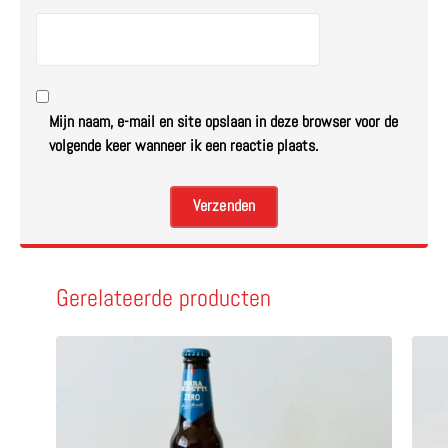
Mijn naam, e-mail en site opslaan in deze browser voor de
volgende keer wanneer ik een reactie plaats.
Gerelateerde producten