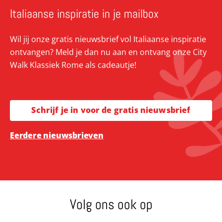
Italiaanse inspiratie in je mailbox
Wil jij onze gratis nieuwsbrief vol Italiaanse inspiratie
ontvangen? Meld je dan nu aan en ontvang onze City
Walk Klassiek Rome als cadeautje!
Schrijf je in voor de gratis nieuwsbrief
Eerdere nieuwsbrieven
Volg ons ook op