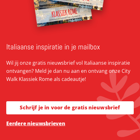
Italiaanse inspiratie in je mailbox
Wil jij onze gratis nieuwsbrief vol Italiaanse inspiratie
ontvangen? Meld je dan nu aan en ontvang onze City
Walk Klassiek Rome als cadeautje!
Schrijf je in voor de gratis nieuwsbrief
Eerdere nieuwsbrieven