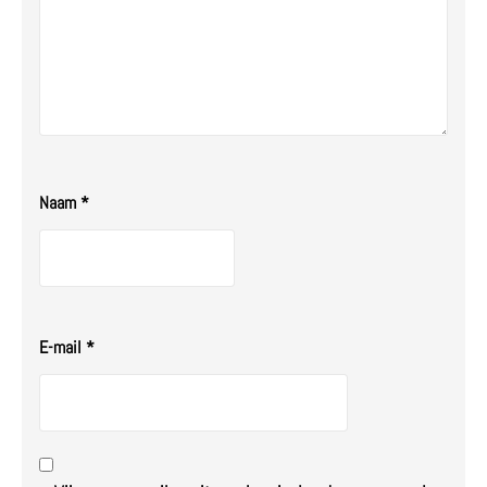
Naam
*
E-mail
*