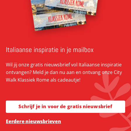
Italiaanse inspiratie in je mailbox
Wil jij onze gratis nieuwsbrief vol Italiaanse inspiratie
ontvangen? Meld je dan nu aan en ontvang onze City
Walk Klassiek Rome als cadeautje!
Schrijf je in voor de gratis nieuwsbrief
Eerdere nieuwsbrieven