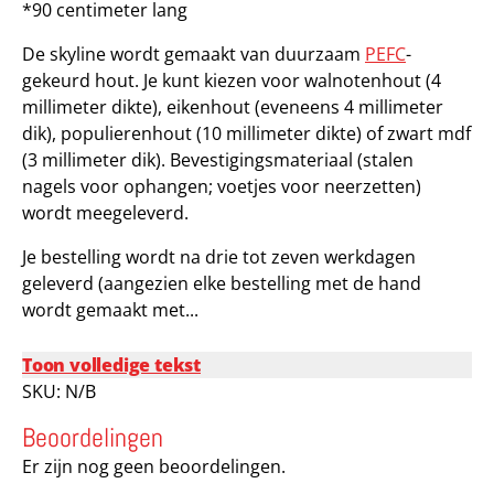
*90 centimeter lang
De skyline wordt gemaakt van duurzaam
PEFC
-
gekeurd hout. Je kunt kiezen voor walnotenhout (4
millimeter dikte), eikenhout (eveneens 4 millimeter
dik), populierenhout (10 millimeter dikte) of zwart mdf
(3 millimeter dik). Bevestigingsmateriaal (stalen
nagels voor ophangen; voetjes voor neerzetten)
wordt meegeleverd.
Je bestelling wordt na drie tot zeven werkdagen
geleverd (aangezien elke bestelling met de hand
wordt gemaakt met...
Toon volledige tekst
SKU:
N/B
Beoordelingen
Er zijn nog geen beoordelingen.