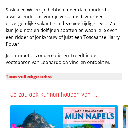
Saskia en Willemijn hebben meer dan honderd
afwisselende tips voor je verzameld, voor een
onvergetelijke vakantie in deze veelzijdige regio. Zo
kun je dino’s en dolfijnen spotten en waan je je even
een ridder of jonkvrouw of juist een Toscaanse Harry
Potter.
Je ontmoet bijzondere dieren, treedt in de
voetsporen van Leonardo da Vinci en ontdekt M...
Toon volledige tekst
Je zou ook kunnen houden van …