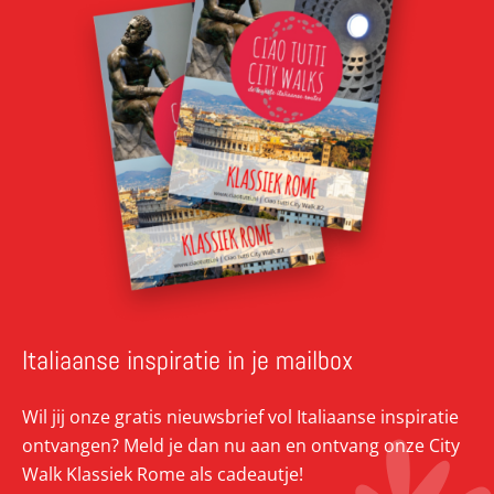
Italiaanse inspiratie in je mailbox
Wil jij onze gratis nieuwsbrief vol Italiaanse inspiratie
ontvangen? Meld je dan nu aan en ontvang onze City
Walk Klassiek Rome als cadeautje!