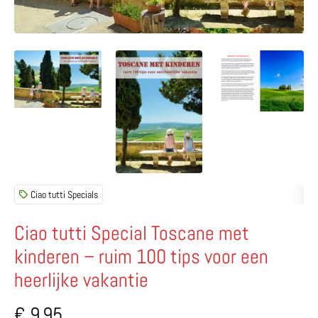
Ciao tutti Specials
Ciao tutti Special Toscane met
kinderen – ruim 100 tips voor een
heerlijke vakantie
€
9,95