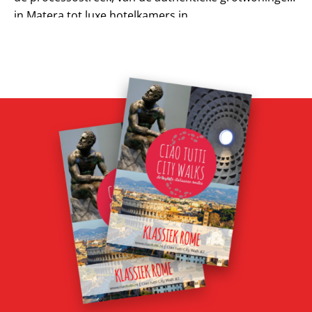
in Matera tot luxe hotelkamers in...