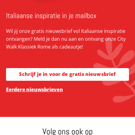
Italiaanse inspiratie in je mailbox
Wil jij onze gratis nieuwsbrief vol Italiaanse inspiratie
ontvangen? Meld je dan nu aan en ontvang onze City
Walk Klassiek Rome als cadeautje!
Schrijf je in voor de gratis nieuwsbrief
Eerdere nieuwsbrieven
Volg ons ook op