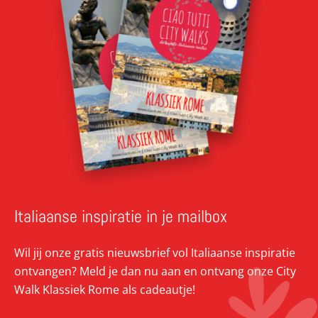
Italiaanse inspiratie in je mailbox
Wil jij onze gratis nieuwsbrief vol Italiaanse inspiratie
ontvangen? Meld je dan nu aan en ontvang onze City
Walk Klassiek Rome als cadeautje!