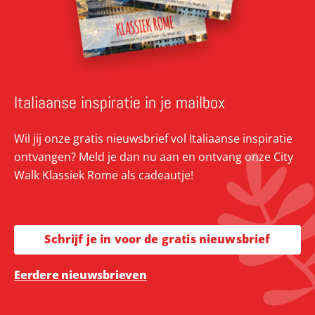
Italiaanse inspiratie in je mailbox
Wil jij onze gratis nieuwsbrief vol Italiaanse inspiratie
ontvangen? Meld je dan nu aan en ontvang onze City
Walk Klassiek Rome als cadeautje!
Schrijf je in voor de gratis nieuwsbrief
Eerdere nieuwsbrieven