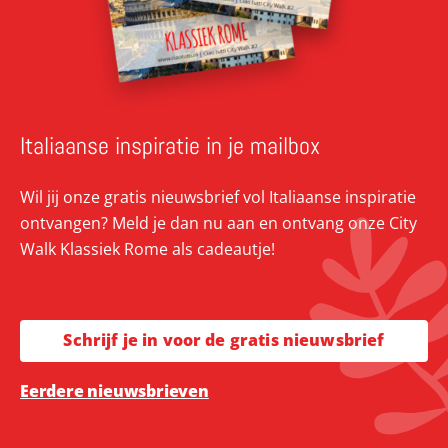
Italiaanse inspiratie in je mailbox
Wil jij onze gratis nieuwsbrief vol Italiaanse inspiratie
ontvangen? Meld je dan nu aan en ontvang onze City
Walk Klassiek Rome als cadeautje!
Schrijf je in voor de gratis nieuwsbrief
Eerdere nieuwsbrieven