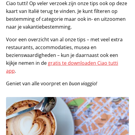
Ciao tutti! Op veler verzoek zijn onze tips ook op deze
kaart van Italië terug te vinden. Je kunt filteren op
bestemming of categorie maar ook in- en uitzoomen
naar je vakantiebestemming.
Voor een overzicht van al onze tips – met veel extra
restaurants, accommodaties, musea en
bezienswaardigheden – kun je daarnaast ook een
kijkje nemen in de
gratis te downloaden Ciao tutti
app
.
Geniet van alle voorpret en
buon viaggio!