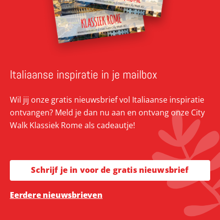
Italiaanse inspiratie in je mailbox
Wil jij onze gratis nieuwsbrief vol Italiaanse inspiratie
ontvangen? Meld je dan nu aan en ontvang onze City
Walk Klassiek Rome als cadeautje!
Schrijf je in voor de gratis nieuwsbrief
Eerdere nieuwsbrieven