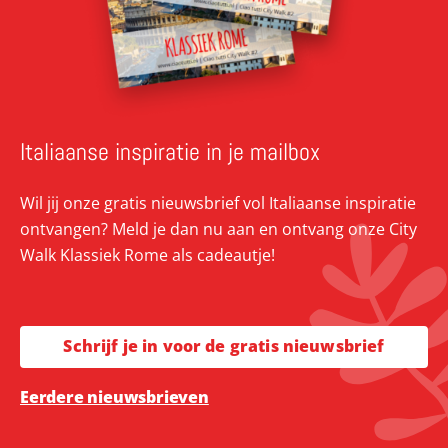
Italiaanse inspiratie in je mailbox
Wil jij onze gratis nieuwsbrief vol Italiaanse inspiratie
ontvangen? Meld je dan nu aan en ontvang onze City
Walk Klassiek Rome als cadeautje!
Schrijf je in voor de gratis nieuwsbrief
Eerdere nieuwsbrieven