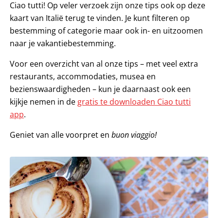
Ciao tutti! Op veler verzoek zijn onze tips ook op deze
kaart van Italië terug te vinden. Je kunt filteren op
bestemming of categorie maar ook in- en uitzoomen
naar je vakantiebestemming.
Voor een overzicht van al onze tips – met veel extra
restaurants, accommodaties, musea en
bezienswaardigheden – kun je daarnaast ook een
kijkje nemen in de
gratis te downloaden Ciao tutti
app
.
Geniet van alle voorpret en
buon viaggio!