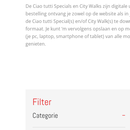
De Ciao tutti Specials en City Walks zijn digitale
bestelling ontvang je zowel op de website als in 
de Ciao tutti Special(s) en/of City Walk(s) te do
formaat. Je kunt ‘m vervolgens opslaan en op 
(je pc, laptop, smartphone of tablet) van alle mo
genieten.
Filter
Categorie