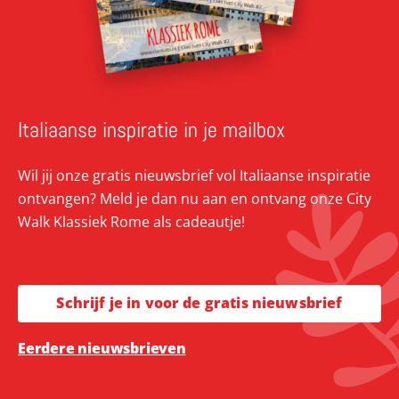
Italiaanse inspiratie in je mailbox
Wil jij onze gratis nieuwsbrief vol Italiaanse inspiratie
ontvangen? Meld je dan nu aan en ontvang onze City
Walk Klassiek Rome als cadeautje!
Schrijf je in voor de gratis nieuwsbrief
Eerdere nieuwsbrieven