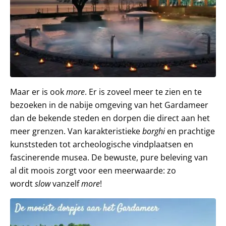
Maar er is ook
more
. Er is zoveel meer te zien en te
bezoeken in de nabije omgeving van het Gardameer
dan de bekende steden en dorpen die direct aan het
meer grenzen. Van karakteristieke
borghi
en prachtige
kunststeden tot archeologische vindplaatsen en
fascinerende musea. De bewuste, pure beleving van
al dit moois zorgt voor een meerwaarde: zo
wordt
slow
vanzelf
more
!