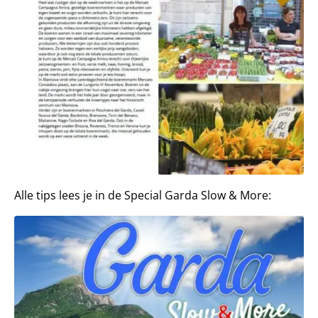
Alle tips lees je in de Special Garda Slow & More: