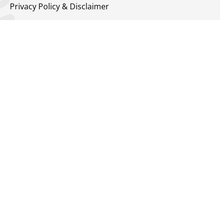
Privacy Policy & Disclaimer