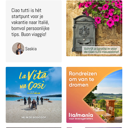
Ciao tutti is hét
startpunt voor je
vakantie naar Italië,
bomvol persoonlijke
tips. Buon viaggio!
Saskia