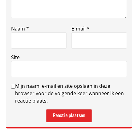
Naam
*
E-mail
*
Site
Mijn naam, e-mail en site opslaan in deze
browser voor de volgende keer wanneer ik een
reactie plaats.