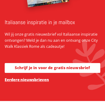
Italiaanse inspiratie in je mailbox
Wil jij onze gratis nieuwsbrief vol Italiaanse inspiratie
ontvangen? Meld je dan nu aan en ontvang onze City
Walk Klassiek Rome als cadeautje!
Schrijf je in voor de gratis nieuwsbrief
Eerdere nieuwsbrieven