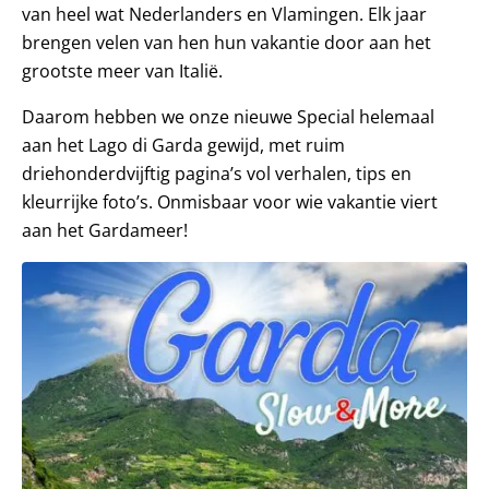
van heel wat Nederlanders en Vlamingen. Elk jaar
brengen velen van hen hun vakantie door aan het
grootste meer van Italië.
Daarom hebben we onze nieuwe Special helemaal
aan het Lago di Garda gewijd, met ruim
driehonderdvijftig pagina’s vol verhalen, tips en
kleurrijke foto’s. Onmisbaar voor wie vakantie viert
aan het Gardameer!