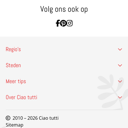
Volg ons ook op
Ga naar Facebook
Ga naar Pinterest
Ga naar Instagram
Regio’s
Steden
Meer tips
Over Ciao tutti
2010 – 2026 Ciao tutti
Sitemap